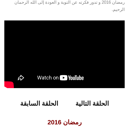
رمضان 2016 و تدور فكرته عن التوبة و العودة إلى الله الرحمان
الرحيم.
شاهدو الحلقة 13 من برنامج عائد الى الله
الحلقة التالية
الحلقة السابقة
الحلقة التالية
الحلقة السابقة
رمضان 2016