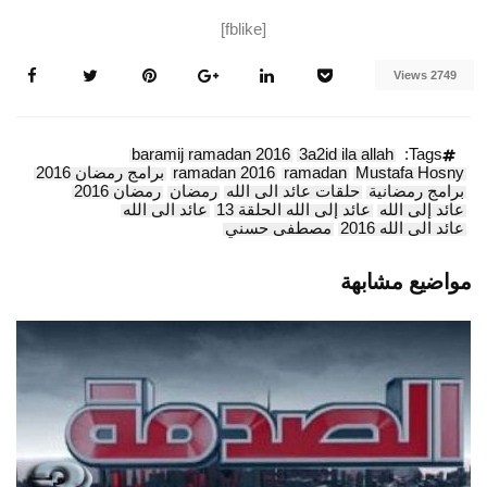
[fblike]
2749 Views
baramij ramadan 2016
3a2id ila allah
Tags:
Mustafa Hosny
ramadan
ramadan 2016
برامج رمضان 2016
برامج رمضانية
حلقات عائد الى الله
رمضان
رمضان 2016
عائد إلى الله
عائد إلى الله الحلقة 13
عائد الى الله
عائد الى الله 2016
مصطفى حسني
مواضيع مشابهة