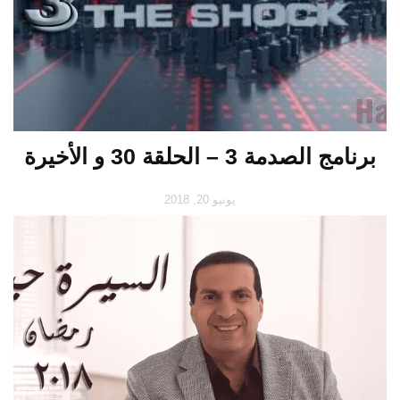
برنامج الصدمة 3 – الحلقة 30 و الأخيرة
يونيو 20, 2018