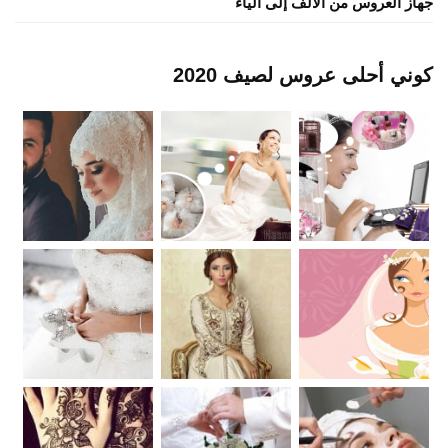
جهاز العروس من الألف إلى الياء
كوني أحلى عروس لصيف 2020