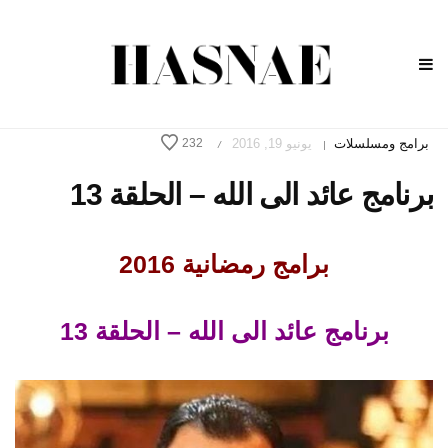
برامج ومسلسلات
يونيو 19, 2016
232
/
|
برنامج عائد الى الله – الحلقة 13
برامج رمضانية 2016
برنامج عائد الى الله – الحلقة 13