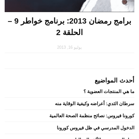
برامج رمضان 2013: برنامج خواطر 9 –
الحلقة 2
يوليو 16, 2013
أحدث المواضيع
ما هي المنتجات العضوية ؟
سرطان الثدي: أعراضه وكيفية الوقاية منه
كورونا فيروس: نصائح منظمة الصحة العالمية
الدخول المدرسي في ظل فيروس كورونا