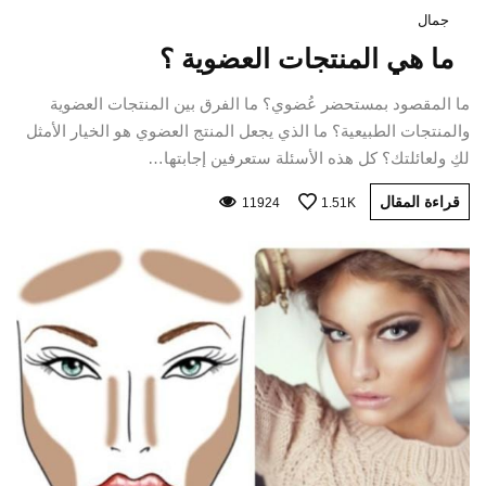
جمال
ما هي المنتجات العضوية ؟
ما المقصود بمستحضر عُضوي؟ ما الفرق بين المنتجات العضوية
والمنتجات الطبيعية؟ ما الذي يجعل المنتج العضوي هو الخيار الأمثل
لكِ ولعائلتك؟ كل هذه الأسئلة ستعرفين إجابتها…
قراءة المقال
11924
1.51K