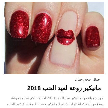
جمال
صحة وجمال
مانيكير روعة لعيد الحب 2018
صور جميلة من مانيكير عيد الحب 2018 اخترت لكم هنا مجموعة
روعة من أحدث ابتكارات عالم المانيكير خصيصا بمناسبة عيد الحب