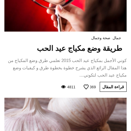
جمال
صحة وجمال
طريقة وضع مكياج عيد الحب
كوني الأجمل بمكياج عيد الحب 2015 تعلمي طرق وضع المكياج من
هذا المقال الرائع الذي يشرح خطوة بخطوة طرق و كيفيات وضع
مكياج عيد الحب لتكوني…
قراءة المقال
4811
369