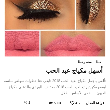
جمال
صحة وجمال
أسهل مكياج عيد الحب
تألقي بأجمل مكياج لعيد الحب 2018 تابعي هنا خطوات سهلةو سلسة
لوضع مكياج رائع لعيد الحب 2018 مختلف بالوردي والذهبي مكياج
العيون: – ضعي الأساس بظلال…
قراءة المقال
2
5503
412