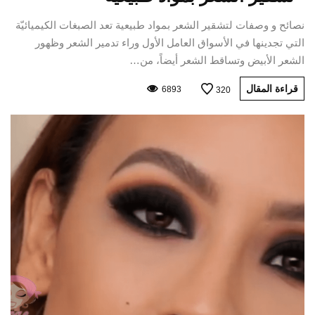
نصائح و وصفات لتشقير الشعر بمواد طبيعية تعد الصبغات الكيميائيّة
التي تجدينها في الأسواق العامل الأول وراء تدمير الشعر وظهور
الشعر الأبيض وتساقط الشعر أيضاً، من…
قراءة المقال
6893
320