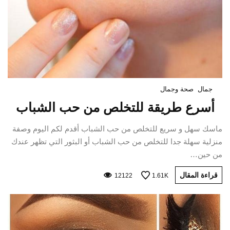
جمال
صحة وجمال
أسرع طريقة للتخلص من حب الشباب
ماسك سهل و سريع للتخلص من حب الشباب أقدم لكم اليوم وصفة
منزلية سهلة جدا للتخلص من حب الشباب أو البثور التي تظهر عندك
من حين…
قراءة المقال
12122
1.61K