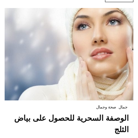
جمال
صحة وجمال
الوصفة السحرية للحصول على بياض
الثلج