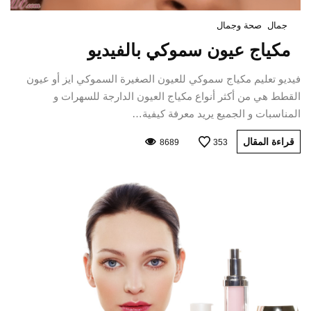
جمال
صحة وجمال
مكياج عيون سموكي بالفيديو
فيديو تعليم مكياج سموكي للعيون الصغيرة السموكي ايز أو عيون
القطط هي من أكثر أنواع مكياج العيون الدارجة للسهرات و
المناسبات و الجميع يريد معرفة كيفية…
قراءة المقال
8689
353