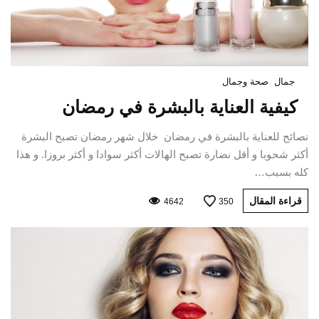
جمال
صحة وجمال
كيفية العناية بالبشرة في رمضان
نصائح للعناية بالبشرة في رمضان خلال شهر رمضان تصبح البشرة
أكثر شحوبا و أقل نضارة تصبح الهالات أكثر سوادا و أكثر بروزا. و هذا
كله بسبب…
قراءة المقال
4642
350