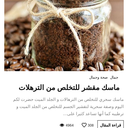
جمال
صحة وجمال
ماسك مقشر للتخلص من الترهلات
ماسك سحري للتخلص من الترهالات و الجلد الميت حضرت لكم
اليوم وصفة سحرية لتقشير الجسم للتخلص من الجلد الميت و
ترطيبه كما أنها تساعد كثيرا على…
قراءة المقال
4964
308