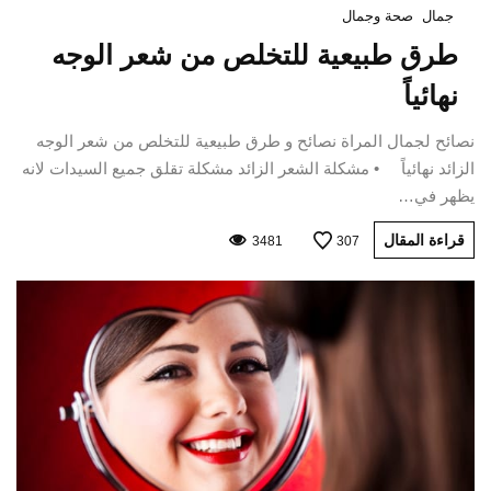
جمال
صحة وجمال
طرق طبيعية للتخلص من شعر الوجه
نهائياً
نصائح لجمال المراة نصائح و طرق طبيعية للتخلص من شعر الوجه
الزائد نهائياً • مشكلة الشعر الزائد مشكلة تقلق جميع السيدات لانه
يظهر في…
قراءة المقال
3481
307