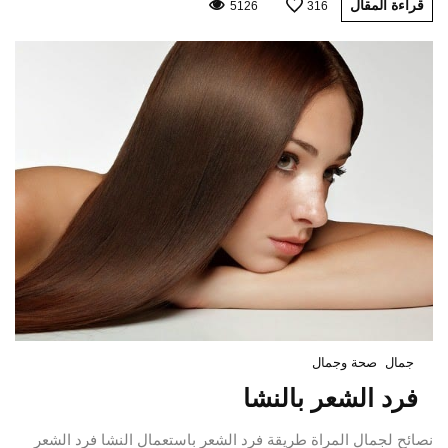
قراءة المقال
5126
316
جمال
صحة وجمال
فرد الشعر بالنشا
نصائح لجمال المراة طريقة فرد الشعر باستعمال النشا فرد الشعر