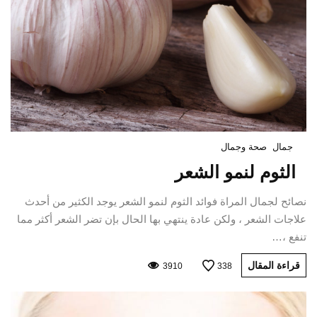
جمال
صحة وجمال
الثوم لنمو الشعر
نصائح لجمال المراة فوائد الثوم لنمو الشعر يوجد الكثير من أحدث
علاجات الشعر ، ولكن عادة ينتهي بها الحال بإن تضر الشعر أكثر مما
تنفع ،…
قراءة المقال
3910
338