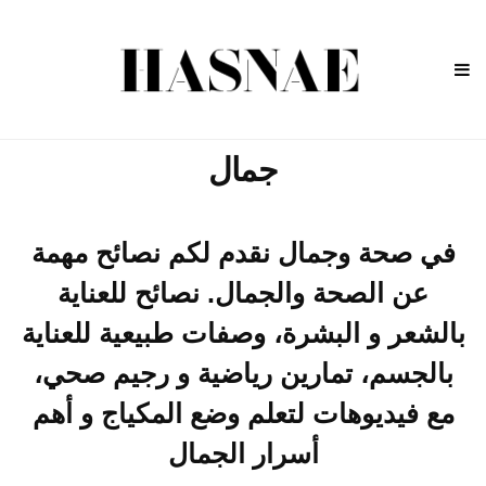
جمال
في صحة وجمال نقدم لكم نصائح مهمة
عن الصحة والجمال. نصائح للعناية
بالشعر و البشرة، وصفات طبيعية للعناية
بالجسم، تمارين رياضية و رجيم صحي،
مع فيديوهات لتعلم وضع المكياج و أهم
أسرار الجمال