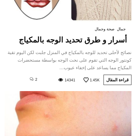
جمال
صحة وجمال
أسرار و طرق تحديد الوجه بالمكياج
نصائح لأحلى تحديد للوجه بالمكياج في المنزل جلبت لكن اليوم تقية
كونتور الوجه التي تقوم على نحت الوجه بواسطة مستحضرات
المكياج مما يساعد على إخفاء عيوب…
قراءة المقال
2
14341
1.45K