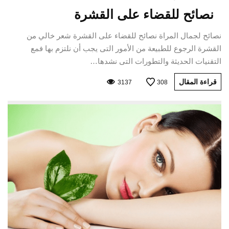
نصائح للقضاء على القشرة‏
نصائح لجمال المراة نصائح للقضاء على القشرة‏ شعر خالي من
القشرة الرجوع للطبيعة من الأمور التى يجب أن نلتزم بها فمع
التقنيات الحديثة والتطورات التى نشدها…
قراءة المقال
3137
308