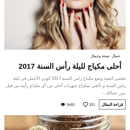
جمال
صحة وجمال
أحلى مكياج لليلة رأس السنة 2017
تعلمي كيفية وضع مكياج راس السنة 2017 كوني الأجمل في ليلة
راس السنة و تألقي بمكياج سهرات أحلى من أي مكياج رأيته من قبل
يبرز جمالك…
قراءة المقال
5492
351