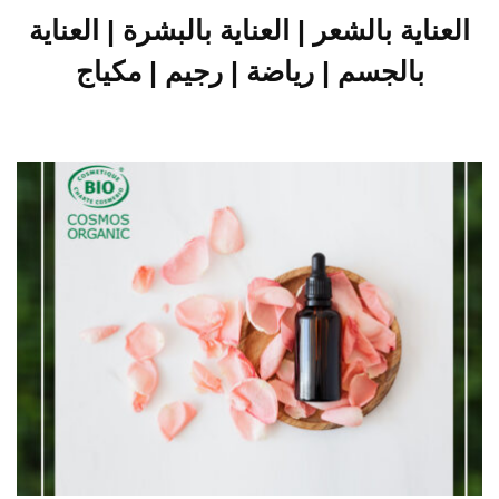
العناية بالشعر | العناية بالبشرة | العناية
بالجسم | رياضة | رجيم | مكياج