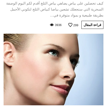
كيف تحصلين على بياض يضاهي بياض الثلج أقدم لكم اليوم الوصفة
السحرية التي ستجعلك تشعين بياضا كبياض الثلج لتكوني الأجمل
بطريقة طبيعية و بمواد متوفرة في…
قراءة المقال
3936
299