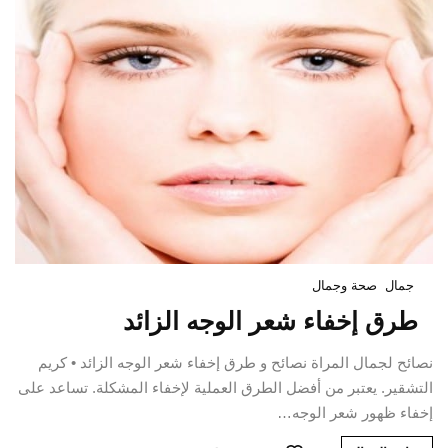
جمال
صحة وجمال
طرق إخفاء شعر الوجه الزائد
نصائح لجمال المراة نصائح و طرق إخفاء شعر الوجه الزائد • كريم
التشقير. يعتبر من أفضل الطرق العملية لإخفاء المشكلة. تساعد على
إخفاء ظهور شعر الوجه…