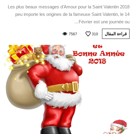
Les plus beaux messages d’Amour pour la Saint Valentin 2018
peu importe les origines de la fameuse Saint Valentin, le 14
Février est une journée ou…
قراءة المقال
7567
310