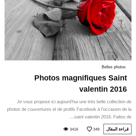
Belles photos
Photos magnifiques Saint
valentin 2016
Je vous propose ici aujourd’hui une très belle collection de
photos de couvertures et de profils Facebook à l’occasion de la
saint valentin 2016. Faites de…
قراءة المقال
3416
349