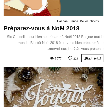
Hasnae France
Belles photos
Préparez-vous à Noël 2018
Six Conseils pour bien se préparer à Noël 2018 Bonjour tout le
monde! Bientôt Noël 2018 êtes-vous bien préparer à ce
merveilleux jour? Je vous présente…
قراءة المقال
3677
317