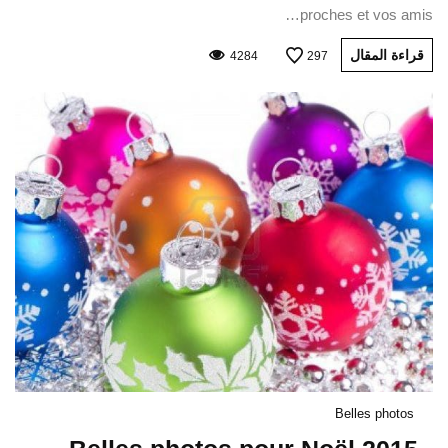
proches et vos amis…
قراءة المقال
4284
297
Belles photos