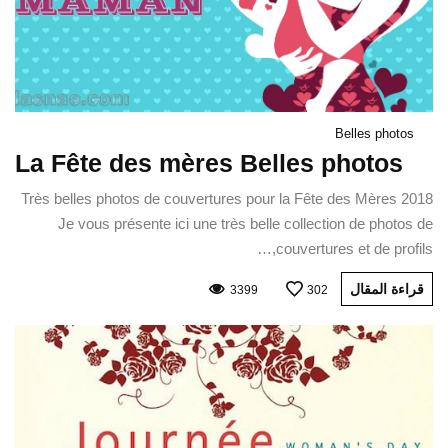
Belles photos
La Fête des mères Belles photos
Très belles photos de couvertures pour la Fête des Mères 2018
Je vous présente ici une très belle collection de photos de
couvertures et de profils,…
قراءة المقال
3399
302