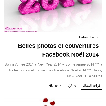
Belles photos
Belles photos et couvertures
Facebook Noël 2014
♥ Bonne Année 2014 ♥ New Year 2014 ♥ Bonne année 2014 ***
Belles photos et couvertures Facebook Noël 2014 *** Happy
New Year 2014 Suivez…
قراءة المقال
4007
261