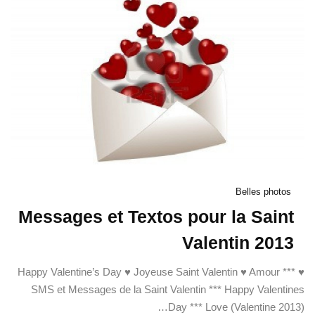
Belles photos
Messages et Textos pour la Saint
Valentin 2013
♥ Happy Valentine’s Day ♥ Joyeuse Saint Valentin ♥ Amour ***
SMS et Messages de la Saint Valentin *** Happy Valentines
Day *** Love (Valentine 2013)…