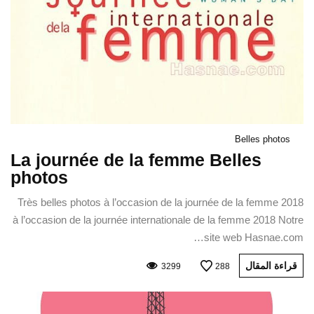
Belles photos
La journée de la femme Belles
photos
Très belles photos à l’occasion de la journée de la femme 2018
à l’occasion de la journée internationale de la femme 2018 Notre
site web Hasnae.com…
قراءة المقال
3299
288