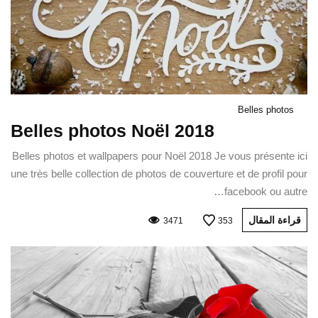
Belles photos
Belles photos Noël 2018
Belles photos et wallpapers pour Noël 2018 Je vous présente ici
une très belle collection de photos de couverture et de profil pour
facebook ou autre…
قراءة المقال
3471
353