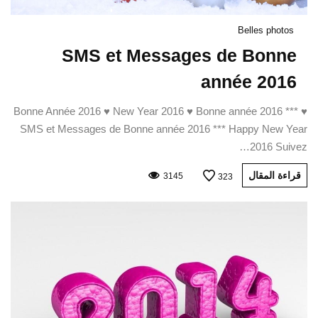
Belles photos
SMS et Messages de Bonne
année 2016
♥ Bonne Année 2016 ♥ New Year 2016 ♥ Bonne année 2016 ***
SMS et Messages de Bonne année 2016 *** Happy New Year
2016 Suivez…
قراءة المقال
3145
323