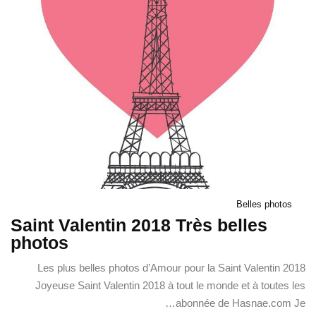
Belles photos
Saint Valentin 2018 Très belles
photos
Les plus belles photos d’Amour pour la Saint Valentin 2018
Joyeuse Saint Valentin 2018 à tout le monde et à toutes les
abonnée de Hasnae.com Je…