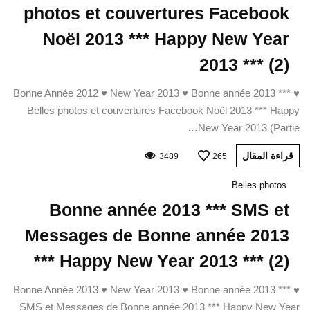
photos et couvertures Facebook
Noël 2013 *** Happy New Year
2013 *** (2)
♥ Bonne Année 2012 ♥ New Year 2013 ♥ Bonne année 2013 ***
Belles photos et couvertures Facebook Noël 2013 *** Happy
New Year 2013 (Partie…
قراءة المقال
3489
265
Belles photos
Bonne année 2013 *** SMS et
Messages de Bonne année 2013
*** Happy New Year 2013 *** (2)
♥ Bonne Année 2013 ♥ New Year 2013 ♥ Bonne année 2013 ***
SMS et Messages de Bonne année 2013 *** Happy New Year