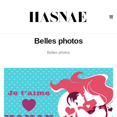
Belles photos
Belles photos