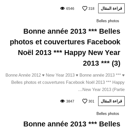
قراءة المقال
6546
318
Belles photos
Bonne année 2013 *** Belles
photos et couvertures Facebook
Noël 2013 *** Happy New Year
2013 *** (3)
♥ Bonne Année 2012 ♥ New Year 2013 ♥ Bonne année 2013 ***
Belles photos et couvertures Facebook Noël 2013 *** Happy
New Year 2013 (Partie…
قراءة المقال
3847
301
Belles photos
Bonne année 2013 *** Belles