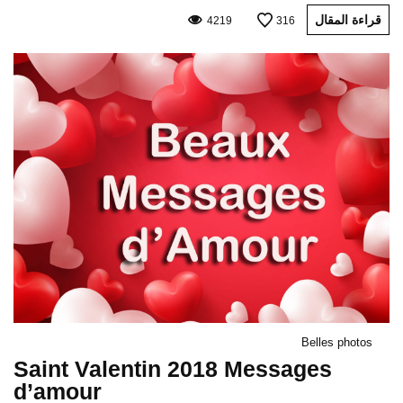
قراءة المقال
4219
316
Belles photos
Saint Valentin 2018 Messages
d’amour