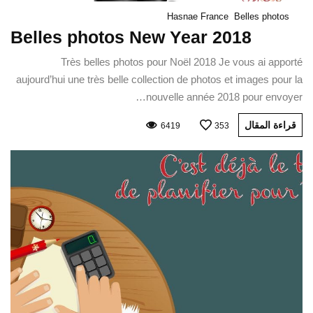
Hasnae France
Belles photos
Belles photos New Year 2018
Très belles photos pour Noël 2018 Je vous ai apporté
aujourd’hui une très belle collection de photos et images pour la
nouvelle année 2018 pour envoyer…
قراءة المقال
6419
353