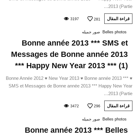
2013 (Partie…
قراءة المقال
3197
281
Belles photos
صور جميله
Bonne année 2013 *** SMS et
Messages de Bonne année 2013
*** Happy New Year 2013 *** (1)
♥ Bonne Année 2012 ♥ New Year 2013 ♥ Bonne année 2013 ***
SMS et Messages de Bonne année 2013 *** Happy New Year
2013 (Partie…
قراءة المقال
3472
296
Belles photos
صور جميله
Bonne année 2013 *** Belles