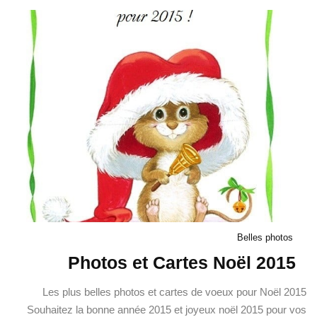
Belles photos
Photos et Cartes Noël 2015
Les plus belles photos et cartes de voeux pour Noël 2015
Souhaitez la bonne année 2015 et joyeux noël 2015 pour vos