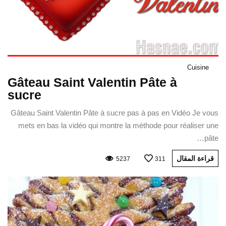
Cuisine
Gâteau Saint Valentin Pâte à
sucre
Gâteau Saint Valentin Pâte à sucre pas à pas en Vidéo Je vous
mets en bas la vidéo qui montre la méthode pour réaliser une
pâte…
قراءة المقال
5237
311