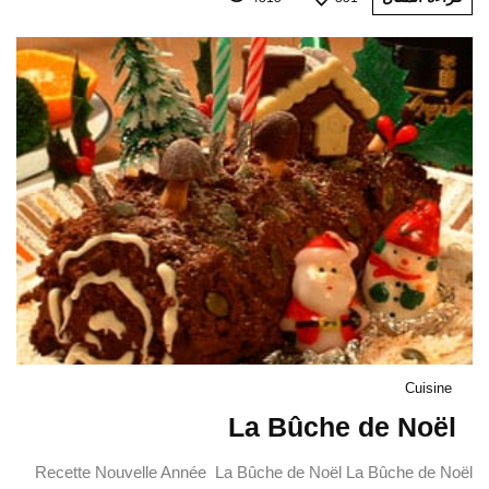
Cuisine
La Bûche de Noël
Recette Nouvelle Année La Bûche de Noël La Bûche de Noël