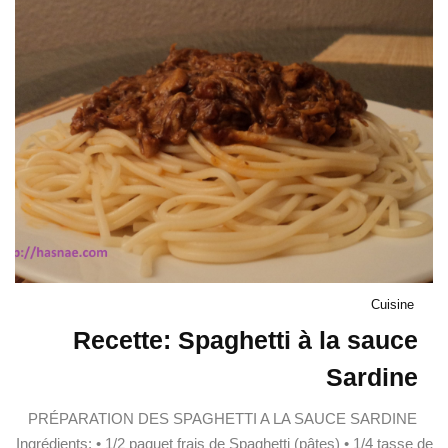
Cuisine
Recette: Spaghetti à la sauce
Sardine
PRÉPARATION DES SPAGHETTI A LA SAUCE SARDINE
Ingrédients: • 1/2 paquet frais de Spaghetti (pâtes) • 1/4 tasse de