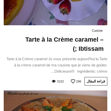
Cuisine
Tarte à la Crème caramel –
Ibtissam ;)
Tarte à la Crème caramel Je vous présente aujourd’hui la Tarte
à la crème caramel de ma cousine que je viens de goûter.
Délicieuse!!! ingrédients: crème…
قراءة المقال
3152
286