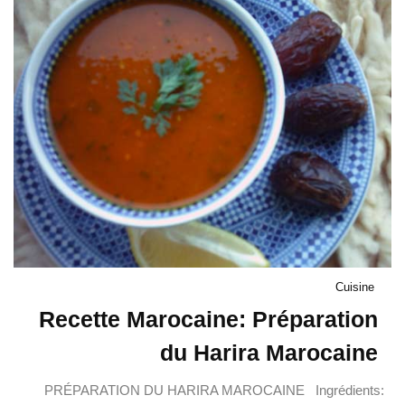
Cuisine
Recette Marocaine: Préparation
du Harira Marocaine
PRÉPARATION DU HARIRA MAROCAINE Ingrédients: