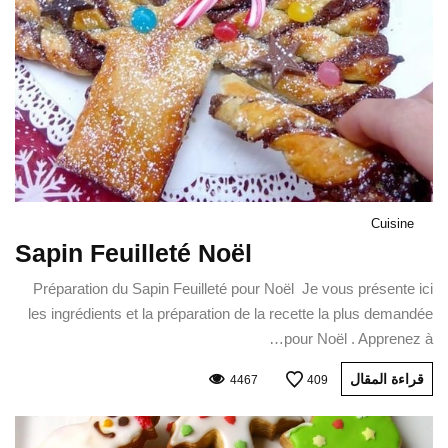
Cuisine
Sapin Feuilleté Noël
Préparation du Sapin Feuilleté pour Noël Je vous présente ici
les ingrédients et la préparation de la recette la plus demandée
pour Noël . Apprenez à…
قراءة المقال
4467
409