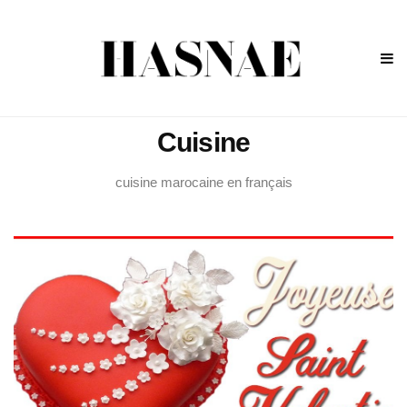
Cuisine
cuisine marocaine en français