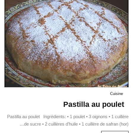
Cuisine
Pastilla au poulet
Pastilla au poulet Ingrédients: • 1 poulet • 3 oignons • 1 cuillère
de sucre • 2 cuillères d’huile • 1 cuillère de safran (hor)…