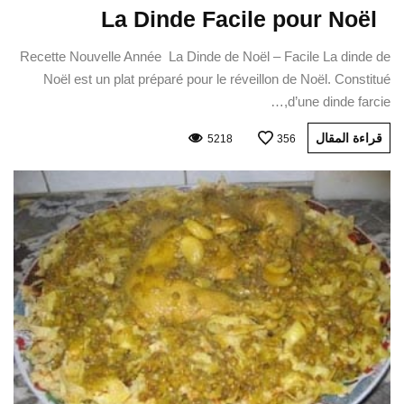
La Dinde Facile pour Noël
Recette Nouvelle Année La Dinde de Noël – Facile La dinde de
Noël est un plat préparé pour le réveillon de Noël. Constitué
d’une dinde farcie,…
قراءة المقال
5218
356