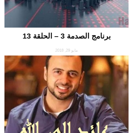
برنامج الصدمة 3 – الحلقة 13
مايو 29, 2018