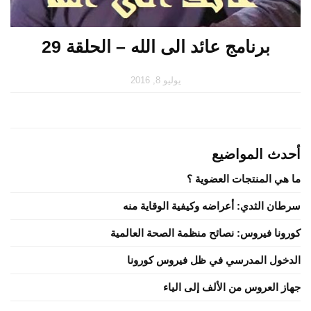
برنامج عائد الى الله – الحلقة 29
يوليو 8, 2016
أحدث المواضيع
ما هي المنتجات العضوية ؟
سرطان الثدي: أعراضه وكيفية الوقاية منه
كورونا فيروس: نصائح منظمة الصحة العالمية
الدخول المدرسي في ظل فيروس كورونا
جهاز العروس من الألف إلى الياء