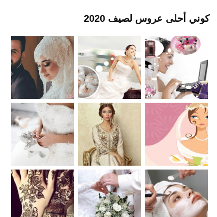
كوني أحلى عروس لصيف 2020