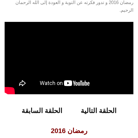
رمضان 2016 و تدور فكرته عن التوبة و العودة إلى الله الرحمان
الرحيم.
شاهدو الحلقة 4 من برنامج عائد الى الله
الحلقة التالية
الحلقة السابقة
الحلقة التالية
الحلقة السابقة
رمضان 2016