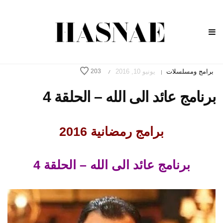
برامج ومسلسلات
يونيو 10, 2016
203
/
|
برنامج عائد الى الله – الحلقة 4
برامج رمضانية 2016
برنامج عائد الى الله – الحلقة 4