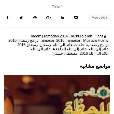
[fblike]
2608 Views
baramij ramadan 2016
3a2id ila allah
Tags:
Mustafa Hosny
ramadan
ramadan 2016
برامج رمضان 2016
برامج رمضانية
حلقات عائد الى الله
رمضان
رمضان 2016
عائد إلى الله
عائد إلى الله الحلقة 4
عائد الى الله
عائد الى الله 2016
مصطفى حسني
مواضيع مشابهة