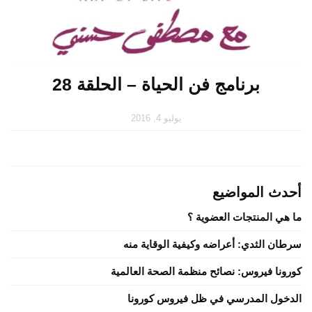
برنامج فن الحياة – الحلقة 28
يوليو 4, 2016
أحدث المواضيع
ما هي المنتجات العضوية ؟
سرطان الثدي: أعراضه وكيفية الوقاية منه
كورونا فيروس: نصائح منظمة الصحة العالمية
الدخول المدرسي في ظل فيروس كورونا