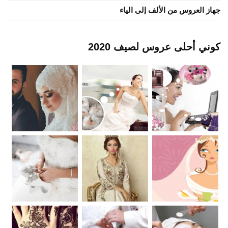
جهاز العروس من الألف إلى الياء
كوني أحلى عروس لصيف 2020