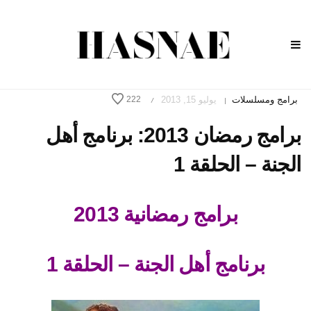
برامج ومسلسلات
يوليو 15, 2013
222
/
|
برامج رمضان 2013: برنامج أهل
الجنة – الحلقة 1
برامج رمضانية 2013
برنامج أهل الجنة – الحلقة 1