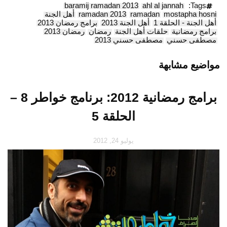
baramij ramadan 2013
ahl al jannah
Tags:
mostapha hosni
ramadan
ramadan 2013
أهل الجنة
أهل الجنة - الحلقة 1
أهل الجنة 2013
برامج رمضان 2013
برامج رمضانية
حلقات أهل الجنة
رمضان
رمضان 2013
مصطفى حسني
مصطفى حسني 2013
مواضيع مشابهة
برامج رمضانية 2012: برنامج خواطر 8 –
الحلقة 5
يوليو 24, 2012