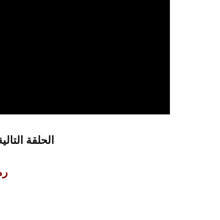
الحلقة التالية
رمض