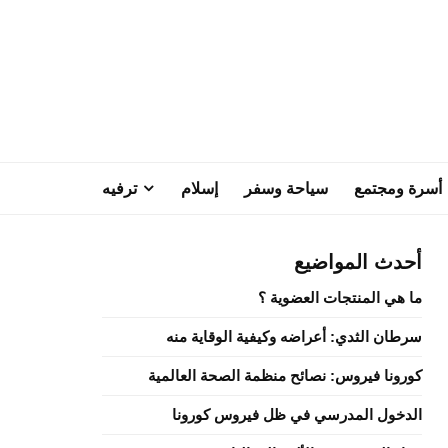
أسرة ومجتمع
سياحة وسفر
إسلام
ترفيه
أحدث المواضيع
ما هي المنتجات العضوية ؟
سرطان الثدي: أعراضه وكيفية الوقاية منه
كورونا فيروس: نصائح منظمة الصحة العالمية
الدخول المدرسي في ظل فيروس كورونا