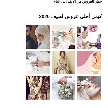
جهاز العروس من الألف إلى الياء
كوني أحلى عروس لصيف 2020