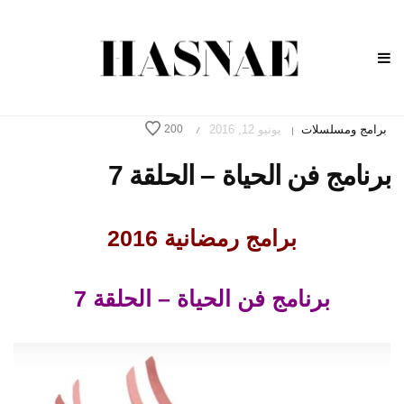
برامج ومسلسلات
يونيو 12, 2016
200
/
|
برنامج فن الحياة – الحلقة 7
برامج رمضانية 2016
برنامج فن الحياة – الحلقة 7