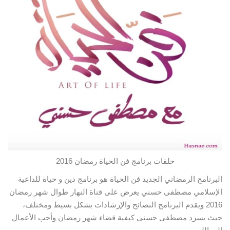
حلقات برنامج فن الحياة رمضان 2016
البرنامج الرمضاني الجديد فن الحياة هو برنامج دين و حياة للداعية
الإسلامي مصطفى حسني يعرض على قناة النهار طوال شهر رمضان
2016 ويقدم البرنامج النصائح والإرشادات بشكل
بسيط ومختلف،
حيث يسرد مصطفى حسنى كيفية قضاء شهر رمضان وأحب الأعمال