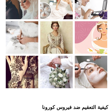
كيفية التعقيم ضد فيروس كورونا