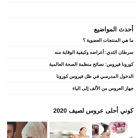
أحدث المواضيع
ما هي المنتجات العضوية ؟
سرطان الثدي: أعراضه وكيفية الوقاية منه
كورونا فيروس: نصائح منظمة الصحة العالمية
الدخول المدرسي في ظل فيروس كورونا
جهاز العروس من الألف إلى الياء
كوني أحلى عروس لصيف 2020