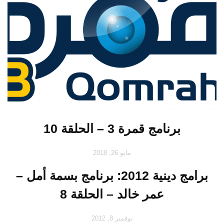
برنامج قمرة 3 – الحلقة 10
مايو 26, 2018
برامج دينية 2012: برنامج بسمة أمل –
عمر خالد – الحلقة 8
نوفمبر 8, 2012