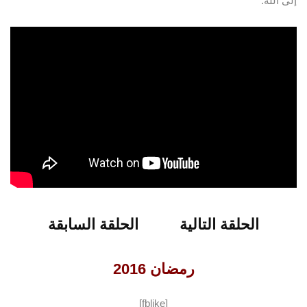
إلى الله.
شاهدو الحلقة 7 من برنامج فن الحياة
الحلقة التالية
الحلقة السابقة
الحلقة التالية
الحلقة السابقة
رمضان 2016
[fblike]