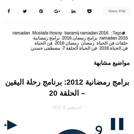
3742 Views
ramadan
Mustafa Hosny
baramij ramadan 2016
Tags:
ramadan 2016
برامج رمضان 2016
برامج رمضانية
حلقات فن الحياة
رمضان
رمضان 2016
فن الحياة
فن الحياة 2016
فن الحياة الحلقة 7
مصطفى حسني
مواضيع مشابهة
برامج رمضانية 2012: برنامج رحلة اليقين
– الحلقة 20
أغسطس 9, 2012