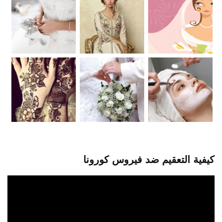
كيفية التعقيم ضد فيروس كورونا
مشغل
الفيديو