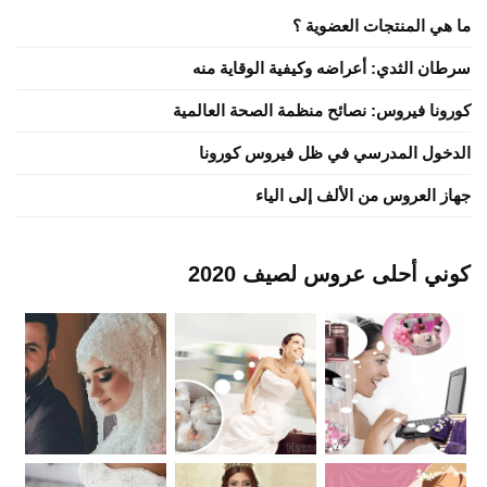
ما هي المنتجات العضوية ؟
سرطان الثدي: أعراضه وكيفية الوقاية منه
كورونا فيروس: نصائح منظمة الصحة العالمية
الدخول المدرسي في ظل فيروس كورونا
جهاز العروس من الألف إلى الياء
كوني أحلى عروس لصيف 2020