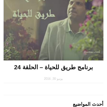
برنامج طريق للحياة – الحلقة 24
يونيو 30, 2016
أحدث المواضيع