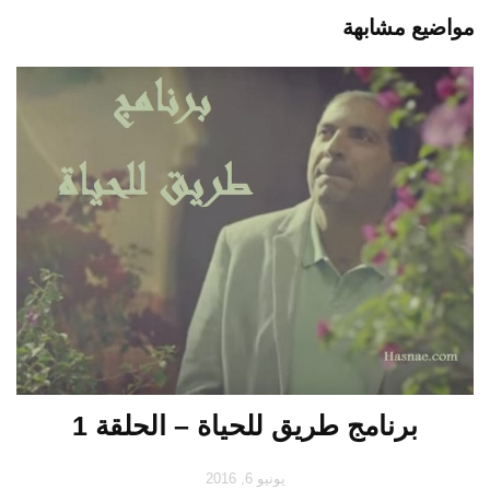
مواضيع مشابهة
برنامج طريق للحياة – الحلقة 1
يونيو 6, 2016