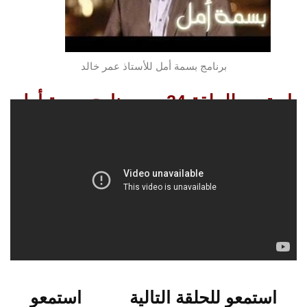
برنامج بسمة أمل للأستاذ عمر خالد
استمعو للحلقة 24 من برنامج بسمة أمل
استمعو للحلقة التالية
استمعو
للحلقة السابقة
استمعو للحلقة التالية
استمعو