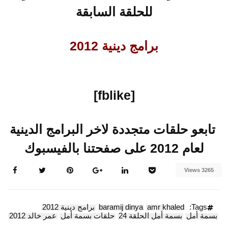
للحلقة السابقة
برامج دينية 2012
[fblike]
تابعو حلقات متجددة لاخر البرامج الدينية
لعام 2012 على صفحتنا بالفيسبوك
3265 Views
Tags:
amr khaled
baramij dinya
برامج دينية 2012
بسمة أمل
بسمة أمل الحلقة 24
حلقات بسمة أمل
عمر خالد 2012