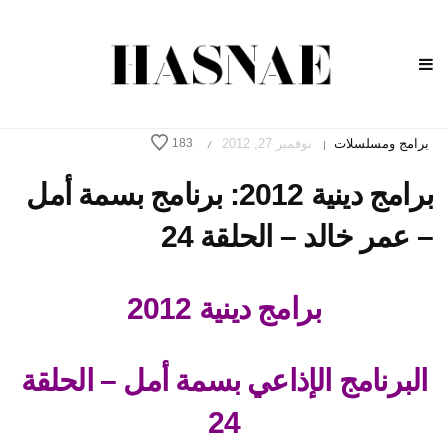
برامج ومسلسلات
نوفمبر 27, 2012
183
/
|
برامج دينية 2012: برنامج بسمة أمل
– عمر خالد – الحلقة 24
برامج دينية 2012
البرنامج الإذاعي بسمة أمل – الحلقة
24