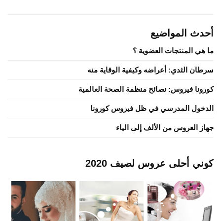
أحدث المواضيع
ما هي المنتجات العضوية ؟
سرطان الثدي: أعراضه وكيفية الوقاية منه
كورونا فيروس: نصائح منظمة الصحة العالمية
الدخول المدرسي في ظل فيروس كورونا
جهاز العروس من الألف إلى الياء
كوني أحلى عروس لصيف 2020