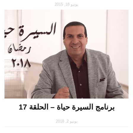
يونيو 18, 2015
برنامج السيرة حياة – الحلقة 17
يونيو 2, 2018