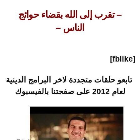
– تقرب إلى الله بقضاء حوائج
الناس –
[fblike]
تابعو حلقات متجددة لاخر البرامج الدينية
لعام 2012 على صفحتنا بالفيسبوك