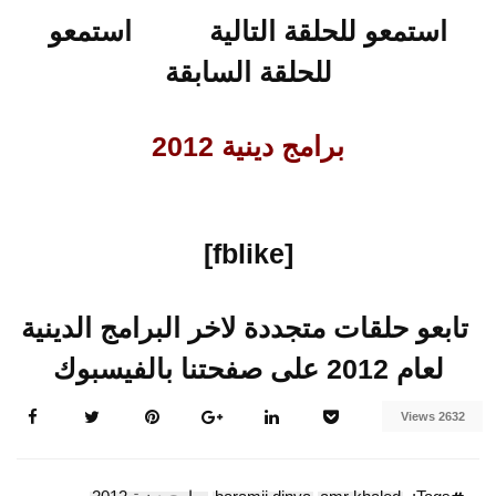
استمعو للحلقة التالية
استمعو
للحلقة السابقة
برامج دينية 2012
[fblike]
تابعو حلقات متجددة لاخر البرامج الدينية
لعام 2012 على صفحتنا بالفيسبوك
2632 Views