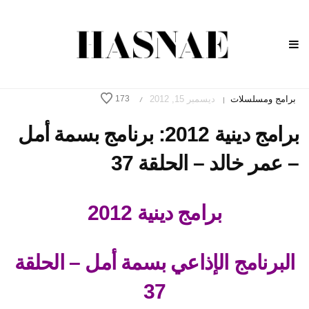
برامج ومسلسلات
ديسمبر 15, 2012
173
/
|
برامج دينية 2012: برنامج بسمة أمل
– عمر خالد – الحلقة 37
برامج دينية 2012
البرنامج الإذاعي بسمة أمل – الحلقة
37