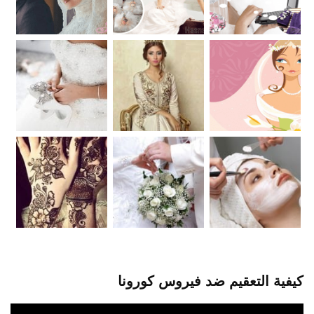
كيفية التعقيم ضد فيروس كورونا
مشغل