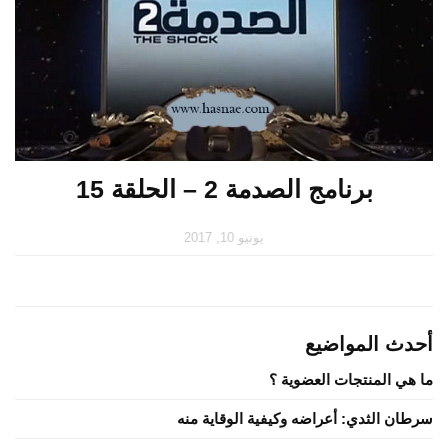
برنامج الصدمة 2 – الحلقة 15
يونيو 10, 2017
أحدث المواضيع
ما هي المنتجات العضوية ؟
سرطان الثدي: أعراضه وكيفية الوقاية منه