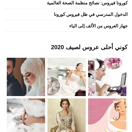
كورونا فيروس: نصائح منظمة الصحة العالمية
الدخول المدرسي في ظل فيروس كورونا
جهاز العروس من الألف إلى الياء
كوني أحلى عروس لصيف 2020