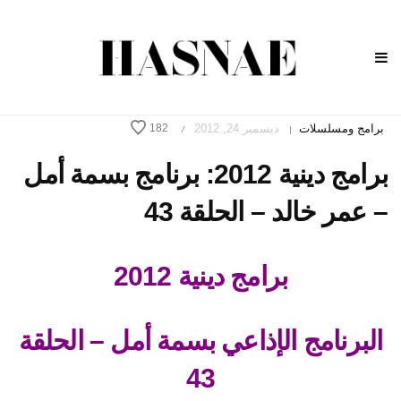
برامج ومسلسلات
ديسمبر 24, 2012
182
/
|
برامج دينية 2012: برنامج بسمة أمل
– عمر خالد – الحلقة 43
برامج دينية 2012
البرنامج الإذاعي بسمة أمل – الحلقة
43