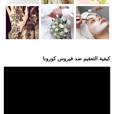
كيفية التعقيم ضد فيروس كورونا
مشغل
الفيديو