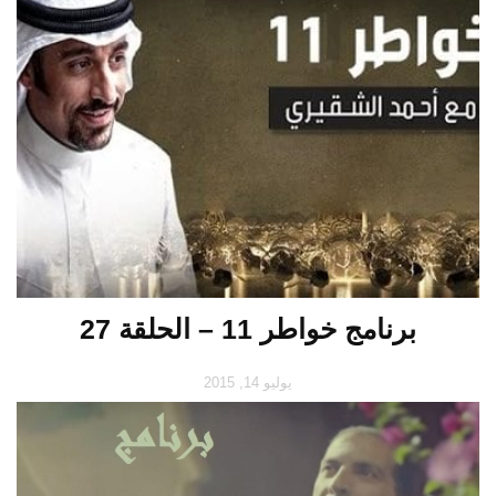
برنامج خواطر 11 – الحلقة 27
يوليو 14, 2015