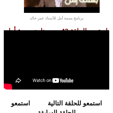
برنامج بسمة أمل للأستاذ عمر خالد
استمعو للحلقة 43 من برنامج بسمة أمل
استمعو للحلقة التالية
استمعو
للحلقة السابقة
استمعو للحلقة التالية
استمعو
للحلقة السابقة