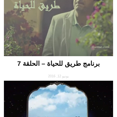
برنامج طريق للحياة – الحلقة 7
يونيو 12, 2016