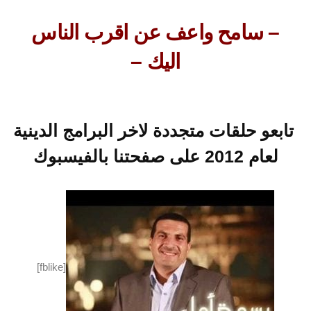
– سامح واعف عن اقرب الناس
اليك –
تابعو حلقات متجددة لاخر البرامج الدينية
لعام 2012 على صفحتنا بالفيسبوك
[fblike]