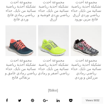
مجموعة احدث
مجموعة احدث
مجموعة احدث
تشكيلة أحذية رياضية
تشكيلة أحذية رياضية
تشكيلة أحذية رياضية
نسائية من نايك. حذاء
نسائية من نايك. حذاء
نسائية من نايك. حذاء
رياضي وردي أزرق
رياضي وردي فوشية و
رياضي رمادي فاتح
فاتح مزين بورود
أزرق
وردي فاتح
مجموعة احدث
مجموعة احدث
مجموعة احدث
تشكيلة أحذية رياضية
تشكيلة أحذية رياضية
تشكيلة أحذية رياضية
نسائية من نايك. حذاء
نسائية من نايك. حذاء
نسائية من نايك. حذاء
رياضي رمادي
رياضي أصفر و رمادي
رياضي رمادي غامق و
مزركش و وردي
برتقالي فاتح
[fblike]
5032 Views