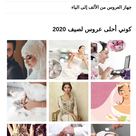
جهاز العروس من الألف إلى الياء
كوني أحلى عروس لصيف 2020