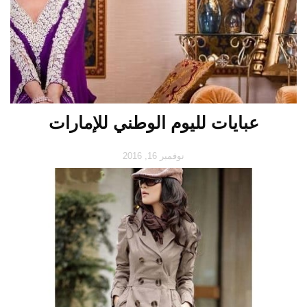
عبايات لليوم الوطني للإمارات
نوفمبر 16, 2016