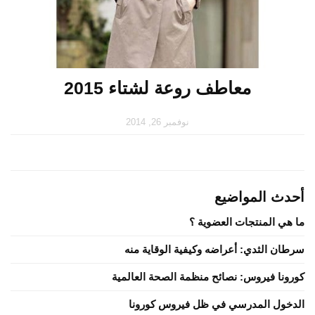
معاطف روعة لشتاء 2015
نوفمبر 26, 2014
أحدث المواضيع
ما هي المنتجات العضوية ؟
سرطان الثدي: أعراضه وكيفية الوقاية منه
كورونا فيروس: نصائح منظمة الصحة العالمية
الدخول المدرسي في ظل فيروس كورونا