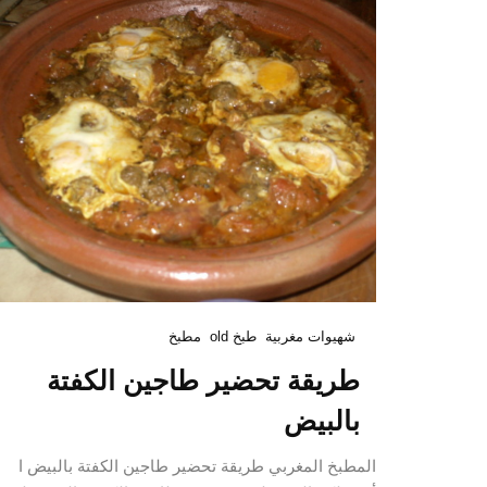
شهيوات مغربية
طبخ old
مطبخ
طريقة تحضير طاجين الكفتة
بالبيض
المطبخ المغربي طريقة تحضير طاجين الكفتة بالبيض ا