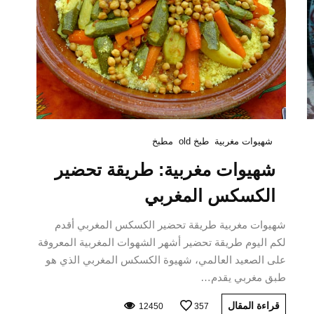
شهيوات مغربية
طبخ old
مطبخ
شهيوات مغربية: طريقة تحضير
الكسكس المغربي
شهيوات مغربية طريقة تحضير الكسكس المغربي أقدم
لكم اليوم طريقة تحضير أشهر الشهوات المغربية المعروفة
على الصعيد العالمي، شهيوة الكسكس المغربي الذي هو
طبق مغربي يقدم…
قراءة المقال
12450
357