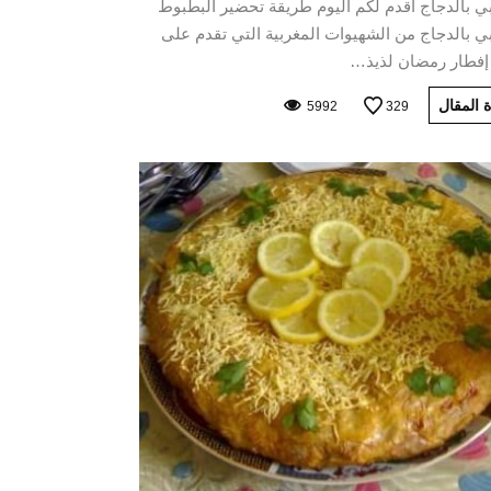
ي بالدجاج أقدم لكم اليوم طريقة تحضير البطبوط
ي بالدجاج من الشهيوات المغربية التي تقدم على
 إفطار رمضان لذيذ…
 المقال
5992
329