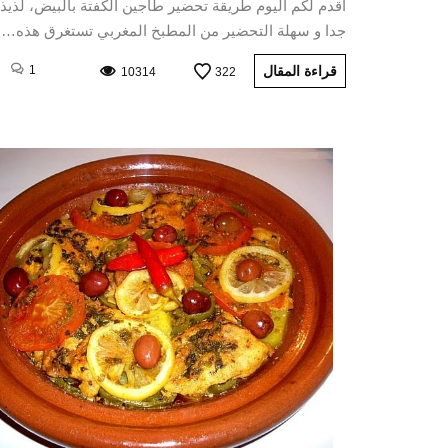
أقدم لكم اليوم طريقة تحضير طاجين الكفتة بالبيض، لذيذ
جدا و سهلة التحضير من المطبخ المغربي تستغرق هذه…
قراءة المقال
1
10314
322