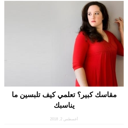
مقاسك كبير؟ تعلمي كيف تلبسين ما
يناسبك
أغسطس 2, 2018