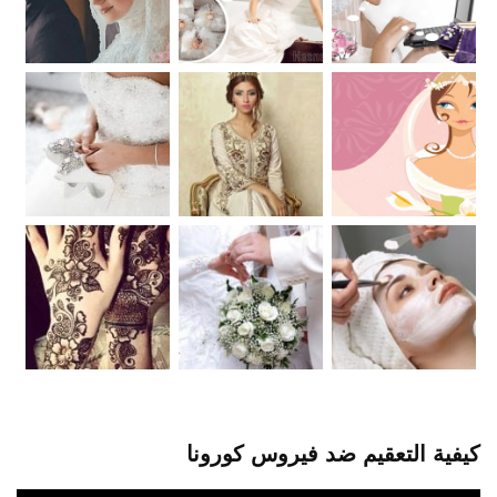
كيفية التعقيم ضد فيروس كورونا