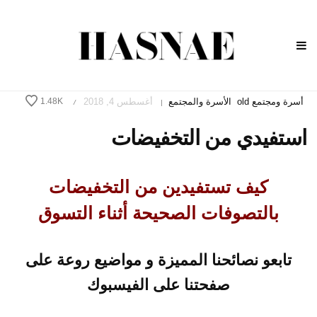
أسرة ومجتمع old
الأسرة والمجتمع
أغسطس 4, 2018
1.48K
/
|
استفيدي من التخفيضات
كيف تستفيدين من التخفيضات
بالتصوفات الصحيحة أثناء التسوق
تابعو نصائحنا المميزة و مواضيع روعة على
صفحتنا على الفيسبوك