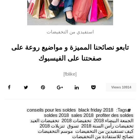
استفيدي من التخفيضات
تابعو نصائحنا المميزة و مواضيع روعة على
صفحتنا على الفيسبوك
[fblike]
10914 Views
conseils pour les soldes
black friday 2018
Tags:
soldes 2018
sales 2018
profiter des soldes
الجمعة البيضاء 2018
تخفيضات 2018
تخفيضات العيد
تخفيضات رأس السنة 2018
تسوق
تنزيلات 2018
كيف تستفيدين من التخفيضات
موسم التخفيضات
نصائح للاستفادة من التخفيضات