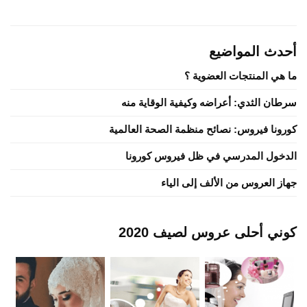
أحدث المواضيع
ما هي المنتجات العضوية ؟
سرطان الثدي: أعراضه وكيفية الوقاية منه
كورونا فيروس: نصائح منظمة الصحة العالمية
الدخول المدرسي في ظل فيروس كورونا
جهاز العروس من الألف إلى الياء
كوني أحلى عروس لصيف 2020