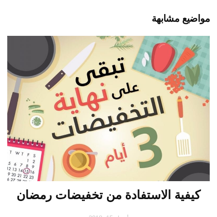
مواضيع مشابهة
كيفية الاستفادة من تخفيضات رمضان