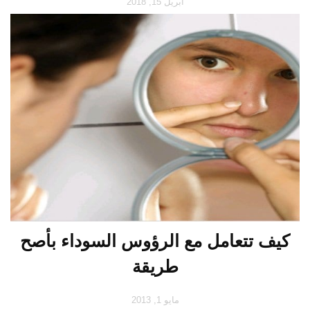
أبريل 15, 2018
كيف تتعامل مع الرؤوس السوداء بأصح
طريقة
مايو 1, 2013