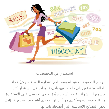
استفيدي من التخفيضات
موسم التخفيضات هو الموسم الذي تنتظره النساء من كلّ أنحاء
العالم ويتشوّقن إلى حلوله. فهو يأتي، 3 مرات في السنة أو أكثر،
ويسمح لنا بشراء القطع بأسعار جيّدة. ولكي تحرصي على الاستفادة
من التخفيضات
، وتتأكدي من أنك لن تختاري أشياء غير ضرورية، إليك
بعض النصائح الأساسية التي أنصحك باتباعها.