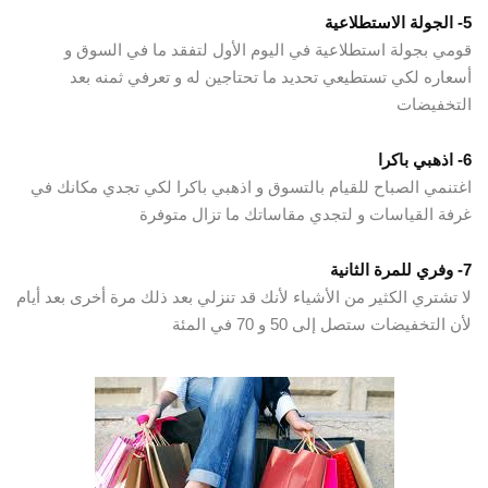
5- الجولة الاستطلاعية
قومي بجولة استطلاعية في اليوم الأول لتفقد ما في السوق و
أسعاره لكي تستطيعي تحديد ما تحتاجين له و تعرفي ثمنه بعد
التخفيضات
6- اذهبي باكرا
اغتنمي الصباح للقيام بالتسوق و اذهبي باكرا لكي تجدي مكانك في
غرفة القياسات و لتجدي مقاساتك ما تزال متوفرة
7- وفري للمرة الثانية
لا تشتري الكثير من الأشياء لأنك قد تنزلي بعد ذلك مرة أخرى بعد أيام
لأن التخفيضات ستصل إلى 50 و 70 في المئة