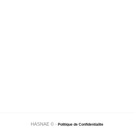
HASNAE © -
Politique de Confidentialite