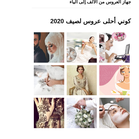
جهاز العروس من الألف إلى الياء
كوني أحلى عروس لصيف 2020