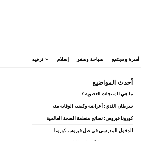
أسرة ومجتمع
سياحة وسفر
إسلام
ترفيه
أحدث المواضيع
ما هي المنتجات العضوية ؟
سرطان الثدي: أعراضه وكيفية الوقاية منه
كورونا فيروس: نصائح منظمة الصحة العالمية
الدخول المدرسي في ظل فيروس كورونا