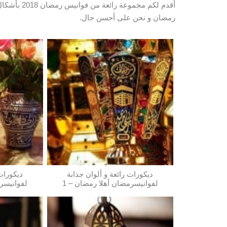
أقدم لكم مجموعة رائعة من فوانيس رمضان 2018
بأشكال 
رمضان و نحن على أحسن حال.
ديكورات رائعة و ألوان جذابة
ديكورات 
لفوانيسرمضان أهلا رمضان – 1
لفوانيسرم