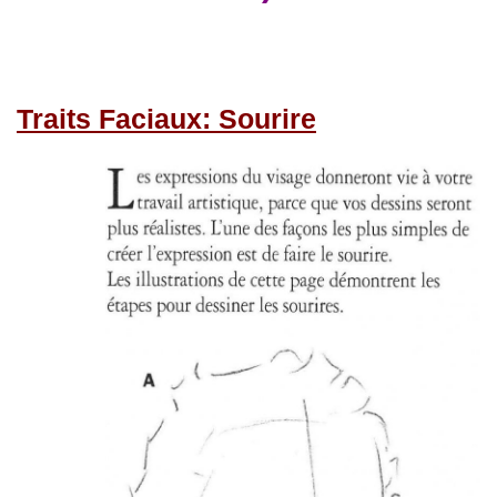
Traits Faciaux: Sourire