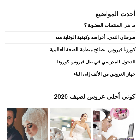
أحدث المواضيع
ما هي المنتجات العضوية ؟
سرطان الثدي: أعراضه وكيفية الوقاية منه
كورونا فيروس: نصائح منظمة الصحة العالمية
الدخول المدرسي في ظل فيروس كورونا
جهاز العروس من الألف إلى الياء
كوني أحلى عروس لصيف 2020