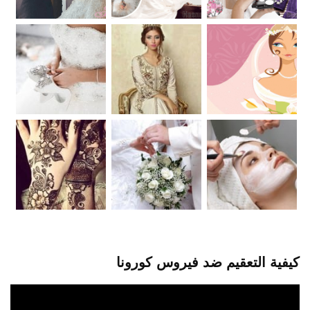
كيفية التعقيم ضد فيروس كورونا
مشغل
الفيديو