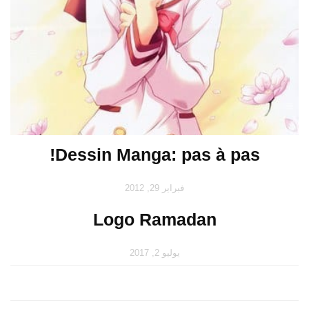
Dessin Manga: pas à pas!
فبراير 29, 2012
Logo Ramadan
يوليو 2, 2017