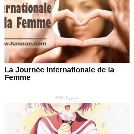
La Journée Internationale de la
Femme
مارس 6, 2018