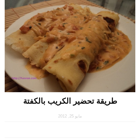
طريقة تحضير الكريب بالكفتة
مايو 25, 2012