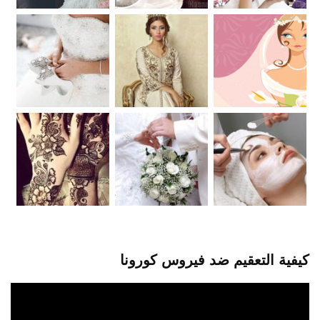
كيفية التعقيم ضد فيروس كورونا
مشغل
الفيديو