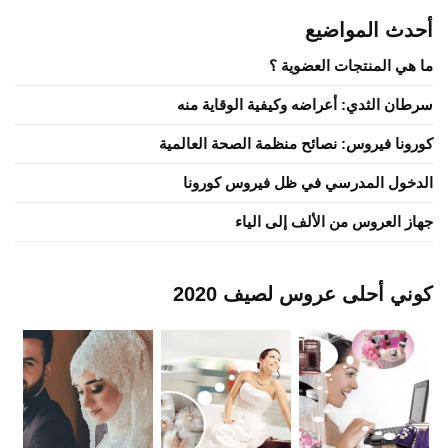
أحدث المواضيع
ما هي المنتجات العضوية ؟
سرطان الثدي: أعراضه وكيفية الوقاية منه
كورونا فيروس: نصائح منظمة الصحة العالمية
الدخول المدرسي في ظل فيروس كورونا
جهاز العروس من الألف إلى الياء
كوني أحلى عروس لصيف 2020