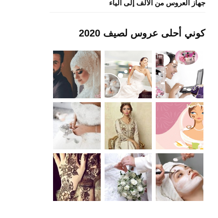
جهاز العروس من الألف إلى الياء
كوني أحلى عروس لصيف 2020