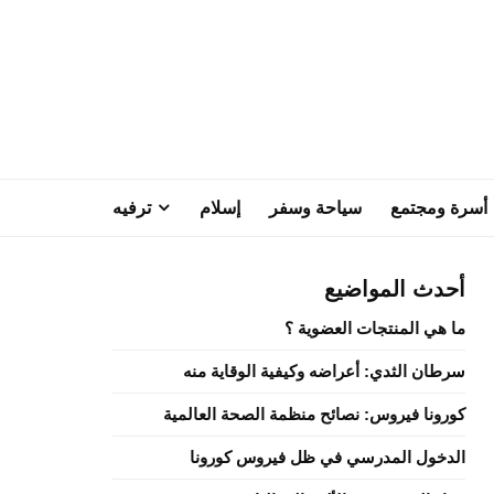
أسرة ومجتمع
سياحة وسفر
إسلام
ترفيه
أحدث المواضيع
ما هي المنتجات العضوية ؟
سرطان الثدي: أعراضه وكيفية الوقاية منه
كورونا فيروس: نصائح منظمة الصحة العالمية
الدخول المدرسي في ظل فيروس كورونا