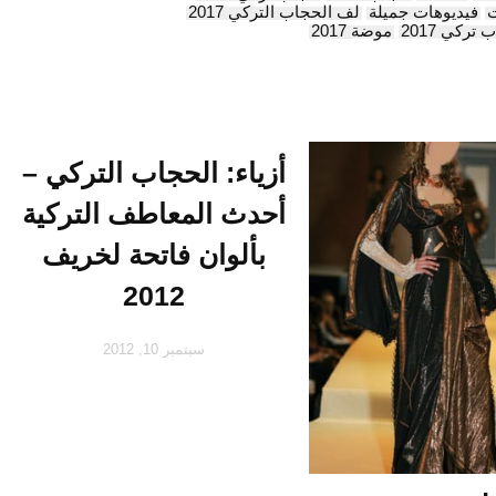
ت
فيديوهات جميلة
لف الحجاب التركي 2017
تركي 2017
موضة 2017
أزياء: الحجاب التركي –
أحدث المعاطف التركية
بألوان فاتحة لخريف
2012
سبتمبر 10, 2012