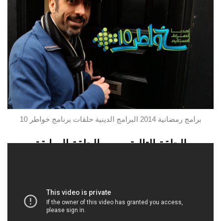
برامج رمضانية 2014 البرامج الدينية حلقات برنامج خواطر 10
الحلقة التالية
الحلقة السابقة
شاهدو الحلقة 14 من برنامج خواطر 10
تابعو اخر ما نبث من مقالات متميزة على