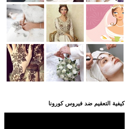
كيفية التعقيم ضد فيروس كورونا
مشغل
الفيديو