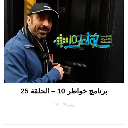
برنامج خواطر 10 – الحلقة 25
يوليو 24, 2014