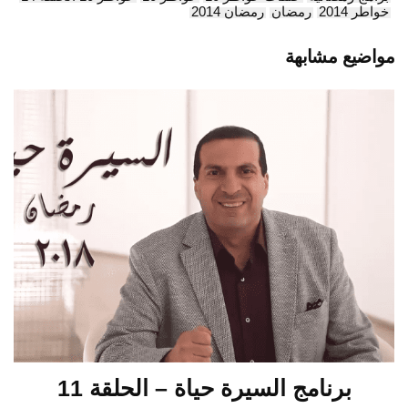
خواطر 2014
رمضان
رمضان 2014
مواضيع مشابهة
برنامج السيرة حياة – الحلقة 11