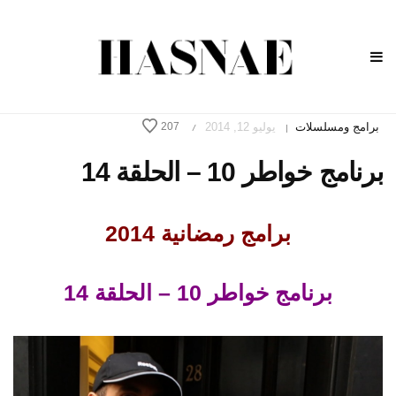
برامج ومسلسلات
يوليو 12, 2014
207
/
|
برنامج خواطر 10 – الحلقة 14
برامج رمضانية 2014
برنامج خواطر 10 – الحلقة 14