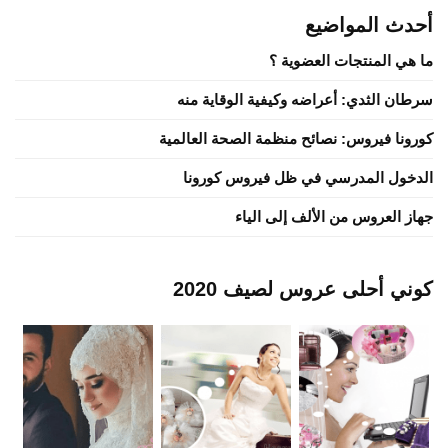
أحدث المواضيع
ما هي المنتجات العضوية ؟
سرطان الثدي: أعراضه وكيفية الوقاية منه
كورونا فيروس: نصائح منظمة الصحة العالمية
الدخول المدرسي في ظل فيروس كورونا
جهاز العروس من الألف إلى الياء
كوني أحلى عروس لصيف 2020