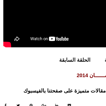
الحلقة السابقة
ــــان 2014