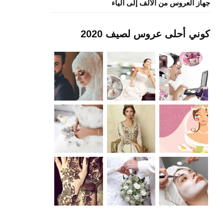
جهاز العروس من الألف إلى الياء
كوني أحلى عروس لصيف 2020