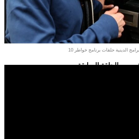
الحلقة السابقة
لات متميزة على صفحتنا بالفيسبوك