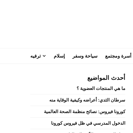
أسرة ومجتمع
سياحة وسفر
إسلام
ترفيه
أحدث المواضيع
ما هي المنتجات العضوية ؟
سرطان الثدي: أعراضه وكيفية الوقاية منه
كورونا فيروس: نصائح منظمة الصحة العالمية
الدخول المدرسي في ظل فيروس كورونا