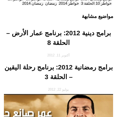
خواطر 10 الحلقة 3
خواطر 2014
رمضان
رمضان 2014
مواضيع مشابهة
برامج دينية 2012: برنامج عمار الأرض –
الحلقة 8
أكتوبر 11, 2012
برامج رمضانية 2012: برنامج رحلة اليقين
– الحلقة 3
يوليو 22, 2012