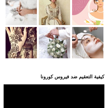
كيفية التعقيم ضد فيروس كورونا
مشغل
الفيديو