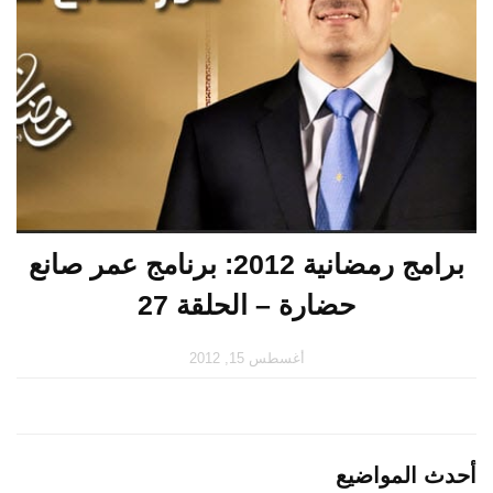
برامج رمضانية 2012: برنامج عمر صانع
حضارة – الحلقة 27
أغسطس 15, 2012
أحدث المواضيع