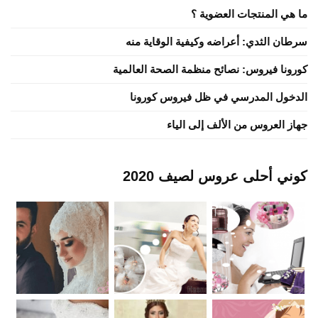
ما هي المنتجات العضوية ؟
سرطان الثدي: أعراضه وكيفية الوقاية منه
كورونا فيروس: نصائح منظمة الصحة العالمية
الدخول المدرسي في ظل فيروس كورونا
جهاز العروس من الألف إلى الياء
كوني أحلى عروس لصيف 2020