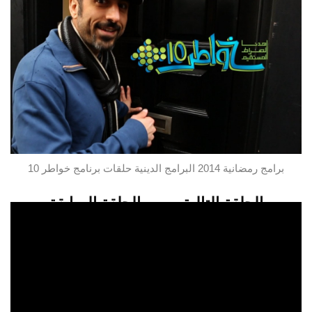
برامج رمضانية 2014 البرامج الدينية حلقات برنامج خواطر 10
الحلقة التالية
الحلقة السابقة
شاهدو الحلقة 3 من برنامج خواطر 10
تابعو اخر ما نبث من مقالات متميزة على