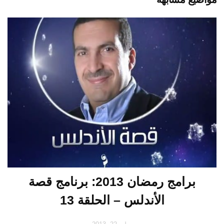
برامج رمضان 2013: برنامج قصة
الأندلس – الحلقة 13