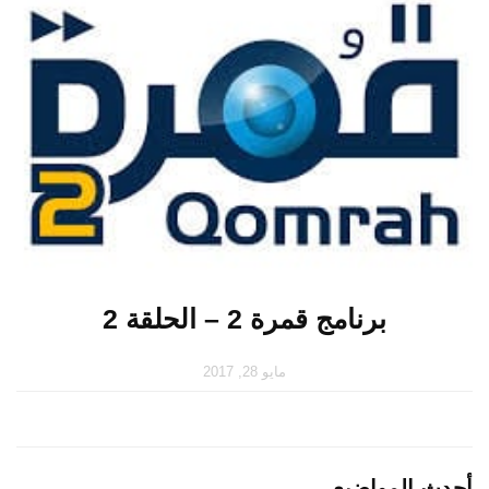
برنامج قمرة 2 – الحلقة 2
مايو 28, 2017
أحدث المواضيع