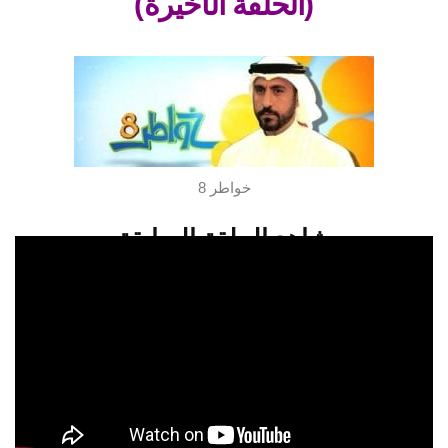
(الحلقة الأخيرة)
خواطر 8
شاهد الحلقة السابقة
شاهدو الحلقة 30 من برنامج خواطر 8