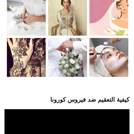
كيفية التعقيم ضد فيروس كورونا
مشغل
الفيديو