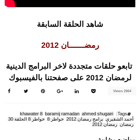
شاهد الحلقة السابقة
رمضـــــــان 2012
تابعو حلقات متجددة لاخر البرامج الدينية
لرمضان 2012 على صفحتنا بالفيسبوك
2964 Views
khawater 8
baramij ramadan
ahmed shugairi
Tags:
أحمد الشقيري
برامج رمضان 2012
خواطر 8
خواطر 8 الحلقة 30
رمضان
رمضان 2012
مواضيع مشابهة