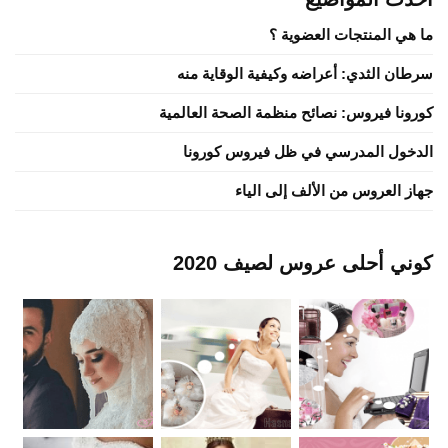
ما هي المنتجات العضوية ؟
سرطان الثدي: أعراضه وكيفية الوقاية منه
كورونا فيروس: نصائح منظمة الصحة العالمية
الدخول المدرسي في ظل فيروس كورونا
جهاز العروس من الألف إلى الياء
كوني أحلى عروس لصيف 2020