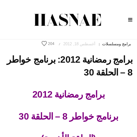
برامج ومسلسلات
أغسطس 18, 2012
204
/
|
برامج رمضانية 2012: برنامج خواطر
8 – الحلقة 30
برامج رمضانية 2012
برنامج خواطر 8 – الحلقة 30