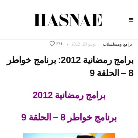
برامج ومسلسلات
يوليو 28, 2012
271
/
|
برامج رمضانية 2012: برنامج خواطر
8 – الحلقة 9
برامج رمضانية 2012
برنامج خواطر 8 – الحلقة 9