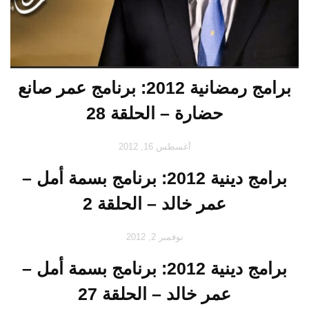
برامج رمضانية 2012: برنامج عمر صانع
حضارة – الحلقة 28
أغسطس 16, 2012
برامج دينية 2012: برنامج بسمة أمل –
عمر خالد – الحلقة 2
نوفمبر 2, 2012
برامج دينية 2012: برنامج بسمة أمل –
عمر خالد – الحلقة 27