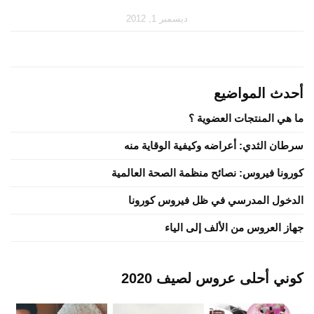
ديسمبر 1, 2012
أحدث المواضيع
ما هي المنتجات العضوية ؟
سرطان الثدي: أعراضه وكيفية الوقاية منه
كورونا فيروس: نصائح منظمة الصحة العالمية
الدخول المدرسي في ظل فيروس كورونا
جهاز العروس من الألف إلى الياء
كوني أحلى عروس لصيف 2020