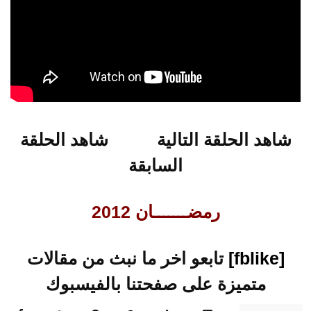
شاهد الحلقة التالية
شاهد الحلقة
السابقة
رمضـــــــان 2012
[fblike]
تابعو اخر ما نبث من مقالات
متميزة على صفحتنا بالفيسبوك