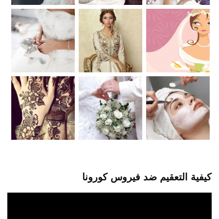
كيفية التعقيم ضد فيروس كورونا
مشغل
الفيديو