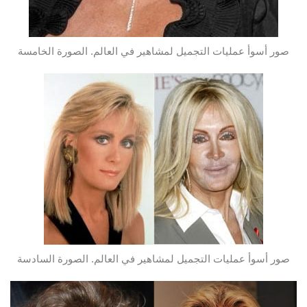
صور أسوأ عمليات التجميل لمشاهير في العالم. الصورة الخامسة
صور أسوأ عمليات التجميل لمشاهير في العالم. الصورة السادسة