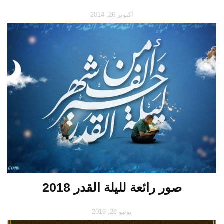
أكتوبر 26, 2014
صور رائعة لليلة القدر 2018
يونيو 28, 2016