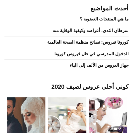
أحدث المواضيع
ما هي المنتجات العضوية ؟
سرطان الثدي: أعراضه وكيفية الوقاية منه
كورونا فيروس: نصائح منظمة الصحة العالمية
الدخول المدرسي في ظل فيروس كورونا
جهاز العروس من الألف إلى الياء
كوني أحلى عروس لصيف 2020