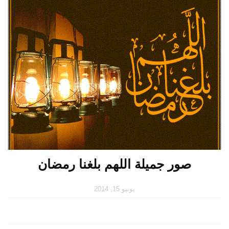
صور جميلة اللهم بلغنا رمضان
يونيو 15, 2014