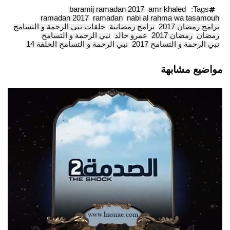
baramij ramadan 2017
amr khaled
Tags:
ramadan 2017
ramadan
nabi al rahma wa tasamouh
برامج رمضان 2017
برامج رمضانية
حلقات نبي الرحمة و التسامح
رمضان
رمضان 2017
عمرو خالد
نبي الرحمة و التسامح
نبي الرحمة و التسامح 2017
نبي الرحمة و التسامح الحلقة 14
مواضيع مشابهة