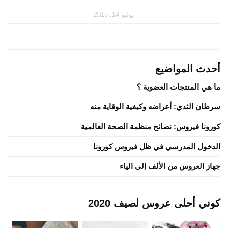
يوليو 14, 2015
أحدث المواضيع
ما هي المنتجات العضوية ؟
سرطان الثدي: أعراضه وكيفية الوقاية منه
كورونا فيروس: نصائح منظمة الصحة العالمية
الدخول المدرسي في ظل فيروس كورونا
جهاز العروس من الألف إلى الياء
كوني أحلى عروس لصيف 2020