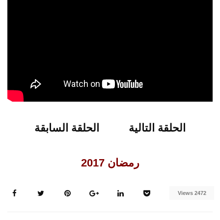
التسامح
الحلقة التالية
الحلقة السابقة
الحلقة التالية
الحلقة السابقة
رمضان 2017
2472 Views