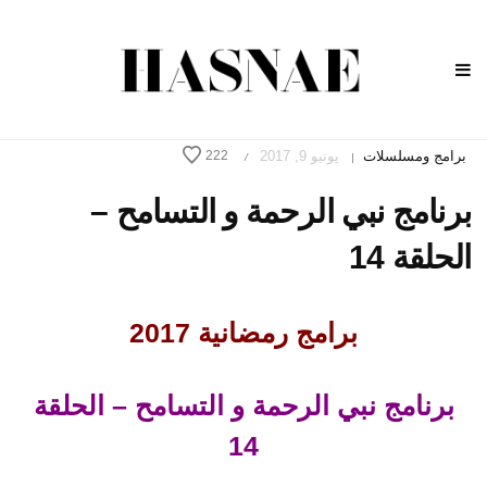
برامج ومسلسلات
يونيو 9, 2017
222
/
|
برنامج نبي الرحمة و التسامح –
الحلقة 14
برامج رمضانية 2017
برنامج نبي الرحمة و التسامح – الحلقة
14