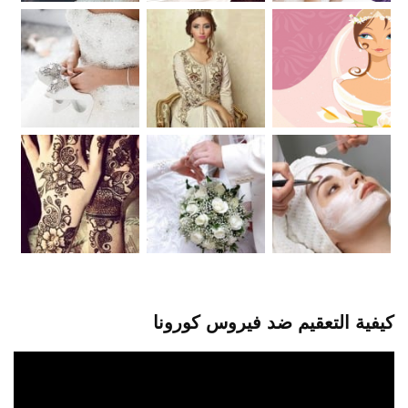
كيفية التعقيم ضد فيروس كورونا
مشغل
الفيديو