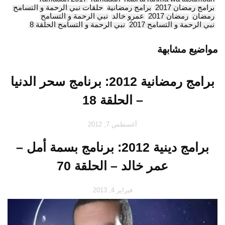
برامج رمضان 2017
برامج رمضانية
حلقات نبي الرحمة و التسامح
رمضان
رمضان 2017
عمرو خالد
نبي الرحمة و التسامح
نبي الرحمة و التسامح 2017
نبي الرحمة و التسامح الحلقة 8
مواضيع مشابهة
برامج رمضانية 2012: برنامج سحر الدنيا
– الحلقة 18
أغسطس 7, 2012
برامج دينية 2012: برنامج بسمة أمل –
عمر خالد – الحلقة 70
فبراير 4, 2013