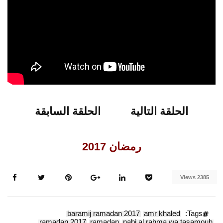
الحلقة التالية
الحلقة السابقة
الحلقة التالية
الحلقة السابقة
رمضان 2017
2385 Views
baramij ramadan 2017
amr khaled
Tags:
ramadan 2017
ramadan
nabi al rahma wa tasamouh