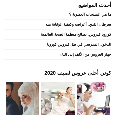
أحدث المواضيع
ما هي المنتجات العضوية ؟
سرطان الثدي: أعراضه وكيفية الوقاية منه
كورونا فيروس: نصائح منظمة الصحة العالمية
الدخول المدرسي في ظل فيروس كورونا
جهاز العروس من الألف إلى الياء
كوني أحلى عروس لصيف 2020