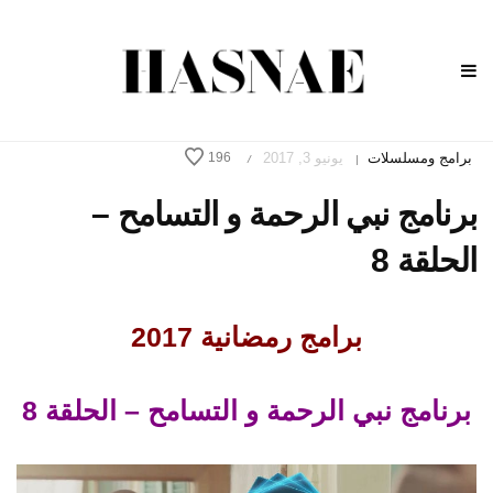
برامج ومسلسلات
يونيو 3, 2017
196
/
|
برنامج نبي الرحمة و التسامح –
الحلقة 8
برامج رمضانية 2017
برنامج نبي الرحمة و التسامح – الحلقة 8