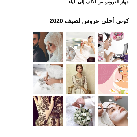
جهاز العروس من الألف إلى الياء
كوني أحلى عروس لصيف 2020