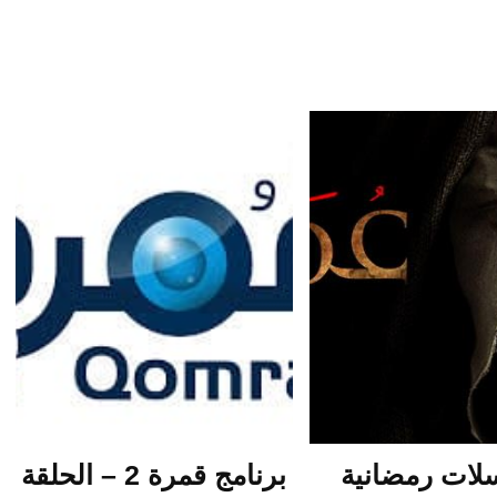
ات رمضانية
برنامج قمرة 2 – الحلقة