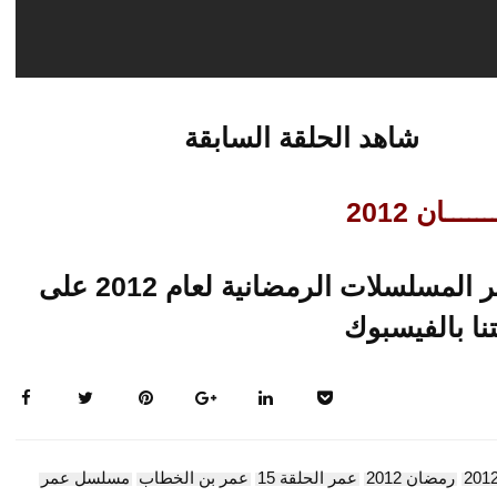
شاهد الحلقة السابقة
ـــان 2012
تابعو حلقات متجددة لاخر المسلسلات الرمضانية لعام 2012 على
ا بالفيسبوك
رمضان 2012
عمر الحلقة 15
عمر بن الخطاب
مسلسل عمر