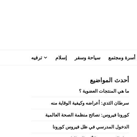
أسرة ومجتمع
سياحة وسفر
إسلام
ترفيه
أحدث المواضيع
ما هي المنتجات العضوية ؟
سرطان الثدي: أعراضه وكيفية الوقاية منه
كورونا فيروس: نصائح منظمة الصحة العالمية
الدخول المدرسي في ظل فيروس كورونا