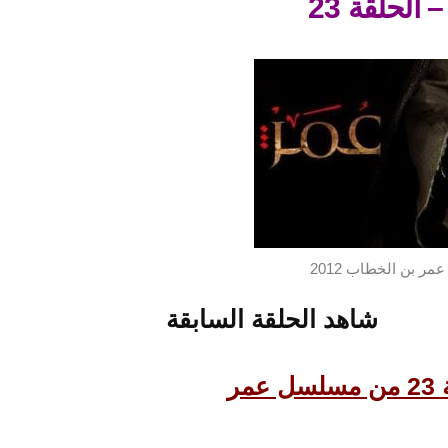
 الحلقة 23
ر بن الخطاب 2012
شاهد الحلقة السابقة
مر