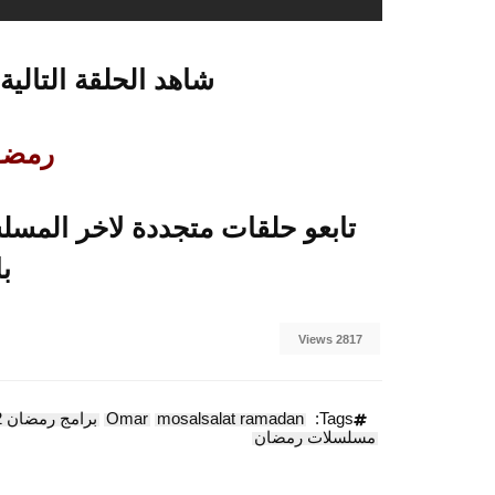
شاهد الحلقة التالية
رمضــــ
ب
2817 Views
Tags:
mosalsalat ramadan
Omar
برامج رمضان 2012
مسلسلات رمضان