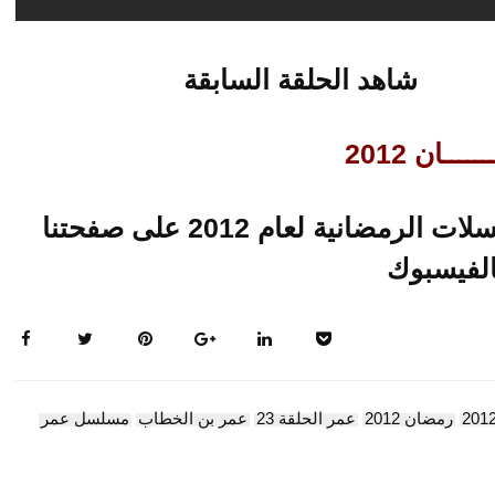
شاهد الحلقة السابقة
ـــان 2012
تابعو حلقات متجددة لاخر المسلسلات الرمضانية لعام 2012 على صفحتنا
الفيسبوك
رمضان 2012
عمر الحلقة 23
عمر بن الخطاب
مسلسل عمر