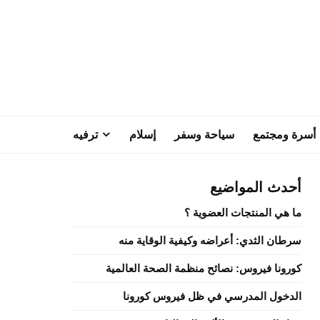
أسرة ومجتمع
سياحة وسفر
إسلام
ترفيه
أحدث المواضيع
ما هي المنتجات العضوية ؟
سرطان الثدي: أعراضه وكيفية الوقاية منه
كورونا فيروس: نصائح منظمة الصحة العالمية
الدخول المدرسي في ظل فيروس كورونا