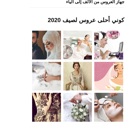
جهاز العروس من الألف إلى الياء
كوني أحلى عروس لصيف 2020