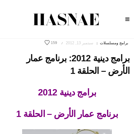
برامج ومسلسلات
سبتمبر 13, 2012
159
/
|
برامج دينية 2012: برنامج عمار
الأرض – الحلقة 1
برامج دينية 2012
برنامج عمار الأرض – الحلقة 1