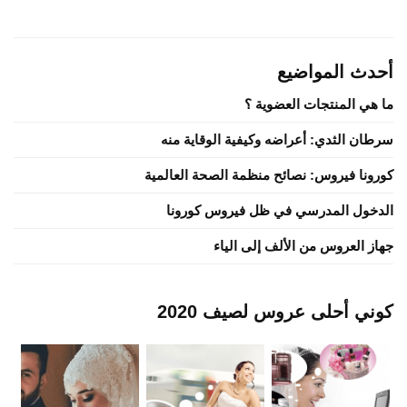
أحدث المواضيع
ما هي المنتجات العضوية ؟
سرطان الثدي: أعراضه وكيفية الوقاية منه
كورونا فيروس: نصائح منظمة الصحة العالمية
الدخول المدرسي في ظل فيروس كورونا
جهاز العروس من الألف إلى الياء
كوني أحلى عروس لصيف 2020