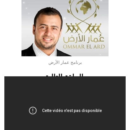
برنامج عمار الأرض
الحلقة التالية
شاهدو الحلقة 1 من برنامج عمار الأرض