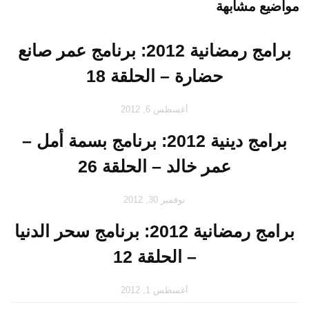
مواضيع مشابهة
برامج رمضانية 2012: برنامج عمر صانع
حضارة – الحلقة 18
أغسطس 6, 2012
برامج دينية 2012: برنامج بسمة أمل –
عمر خالد – الحلقة 26
نوفمبر 30, 2012
برامج رمضانية 2012: برنامج سحر الدنيا
– الحلقة 12
أغسطس 1, 2012