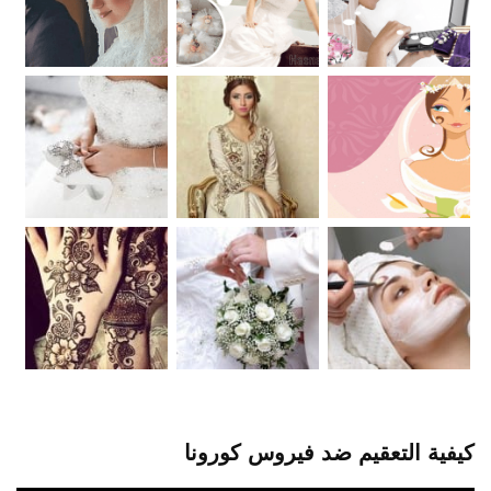
كيفية التعقيم ضد فيروس كورونا