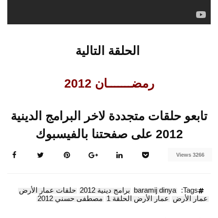
الحلقة التالية
رمضـــــــان 2012
تابعو حلقات متجددة لاخر البرامج الدينية
2012 على صفحتنا بالفيسبوك
3266 Views
Tags:
baramij dinya
برامج دينية 2012
حلقات عمار الأرض
عمار الأرض
عمار الأرض الحلقة 1
مصطفى حسني 2012