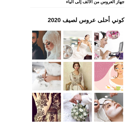
جهاز العروس من الألف إلى الياء
كوني أحلى عروس لصيف 2020