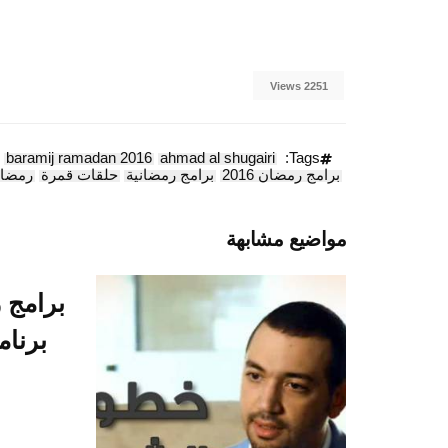
2251 Views
baramij ramadan 2016
ahmad al shugairi
Tags:
برامج رمضان 2016
برامج رمضانية
حلقات قمرة
رمضا
مواضيع مشابهة