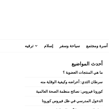
أسرة ومجتمع
سياحة وسفر
إسلام
ترفيه
أحدث المواضيع
ما هي المنتجات العضوية ؟
سرطان الثدي: أعراضه وكيفية الوقاية منه
كورونا فيروس: نصائح منظمة الصحة العالمية
الدخول المدرسي في ظل فيروس كورونا