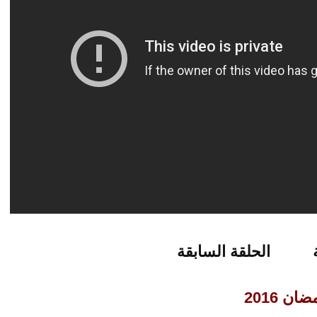
الحلقة السابقة
ان 2016