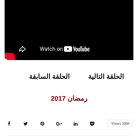
الحلقة التالية
الحلقة السابقة
رمضان 2017
3080 Views