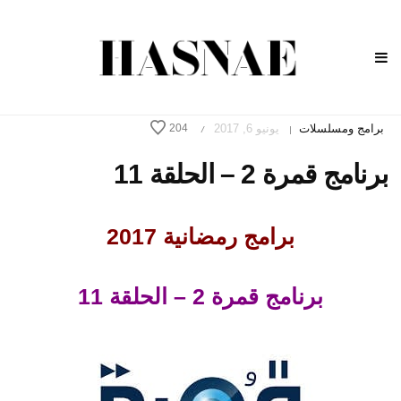
برامج ومسلسلات
يونيو 6, 2017
204
/
|
برنامج قمرة 2 – الحلقة 11
برامج رمضانية 2017
برنامج قمرة 2 – الحلقة 11