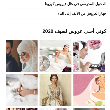
الدخول المدرسي في ظل فيروس كورونا
جهاز العروس من الألف إلى الياء
كوني أحلى عروس لصيف 2020