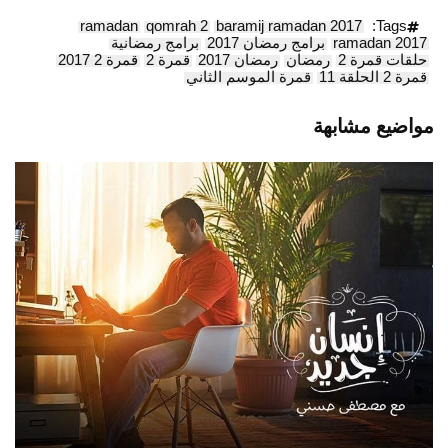
ramadan
qomrah 2
baramij ramadan 2017
Tags:
ramadan 2017
برامج رمضان 2017
برامج رمضانية
حلقات قمرة 2
رمضان
رمضان 2017
قمرة 2
قمرة 2 2017
قمرة 2 الحلقة 11
قمرة الموسم الثاني
مواضيع مشابهة