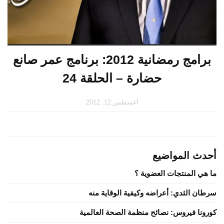
برامج رمضانية 2012: برنامج عمر صانع
حضارة – الحلقة 24
أغسطس 12, 2012
أحدث المواضيع
ما هي المنتجات العضوية ؟
سرطان الثدي: أعراضه وكيفية الوقاية منه
كورونا فيروس: نصائح منظمة الصحة العالمية