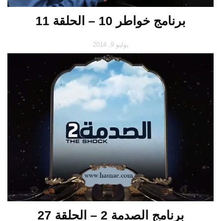
برنامج خواطر 10 – الحلقة 11
يوليو 9, 2014
برنامج الصدمة 2 – الحلقة 27