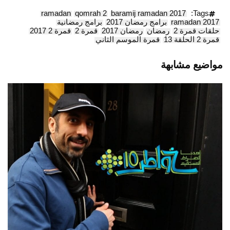
ramadan
qomrah 2
baramij ramadan 2017
Tags:
ramadan 2017
برامج رمضان 2017
برامج رمضانية
حلقات قمرة 2
رمضان
رمضان 2017
قمرة 2
قمرة 2 2017
قمرة 2 الحلقة 13
قمرة الموسم الثاني
مواضيع مشابهة