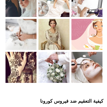
كيفية التعقيم ضد فيروس كورونا