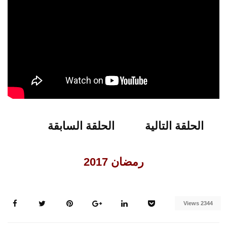
الحلقة التالية
الحلقة السابقة
رمضان 2017
2344 Views