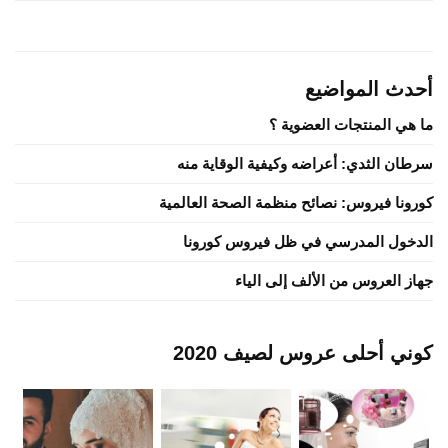
أحدث المواضيع
ما هي المنتجات العضوية ؟
سرطان الثدي: أعراضه وكيفية الوقاية منه
كورونا فيروس: نصائح منظمة الصحة العالمية
الدخول المدرسي في ظل فيروس كورونا
جهاز العروس من الألف إلى الياء
كوني أحلى عروس لصيف 2020