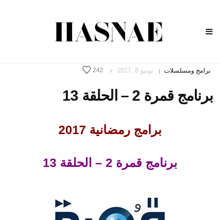
برامج ومسلسلات
يونيو 8, 2017
242
/
|
برنامج قمرة 2 – الحلقة 13
برامج رمضانية 2017
برنامج قمرة 2 – الحلقة 13