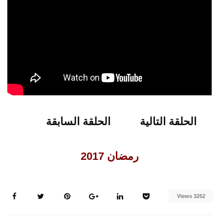
الحلقة التالية
الحلقة السابقة
رمضان 2017
3252 Views