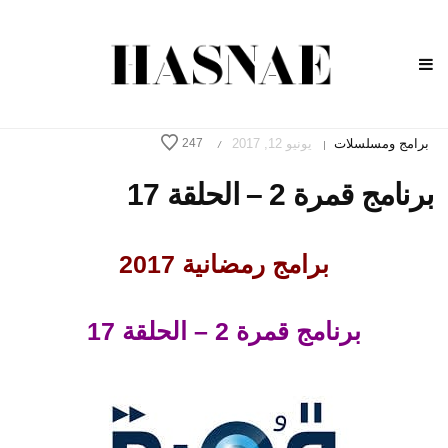
برامج ومسلسلات
يونيو 12, 2017
247
/
|
برنامج قمرة 2 – الحلقة 17
برامج رمضانية 2017
برنامج قمرة 2 – الحلقة 17