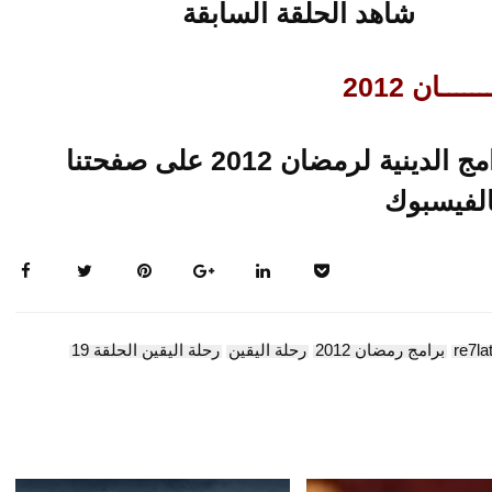
شاهد الحلقة السابقة
ـــان 2012
تابعو حلقات متجددة لاخر البرامج الدينية لرمضان 2012 على صفحتنا
الفيسبوك
re7la
برامج رمضان 2012
رحلة اليقين
رحلة اليقين الحلقة 19