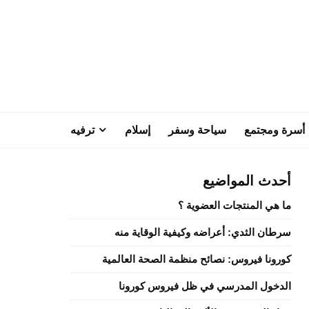
أسرة ومجتمع
سياحة وسفر
إسلام
ترفيه
أحدث المواضيع
ما هي المنتجات العضوية ؟
سرطان الثدي: أعراضه وكيفية الوقاية منه
كورونا فيروس: نصائح منظمة الصحة العالمية
الدخول المدرسي في ظل فيروس كورونا