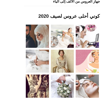
جهاز العروس من الألف إلى الياء
كوني أحلى عروس لصيف 2020