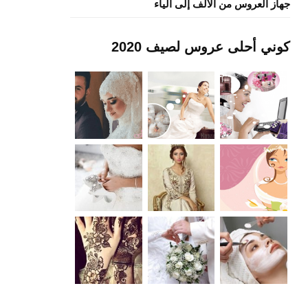
جهاز العروس من الألف إلى الياء
كوني أحلى عروس لصيف 2020