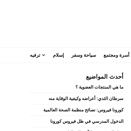
أسرة ومجتمع
سياحة وسفر
إسلام
ترفيه
أحدث المواضيع
ما هي المنتجات العضوية ؟
سرطان الثدي: أعراضه وكيفية الوقاية منه
كورونا فيروس: نصائح منظمة الصحة العالمية
الدخول المدرسي في ظل فيروس كورونا