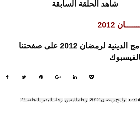
شاهد الحلقة السابقة
ـــان 2012
تابعو حلقات متجددة لاخر البرامج الدينية لرمضان 2012 على صفحتنا
الفيسبوك
re7la
برامج رمضان 2012
رحلة اليقين
رحلة اليقين الحلقة 27