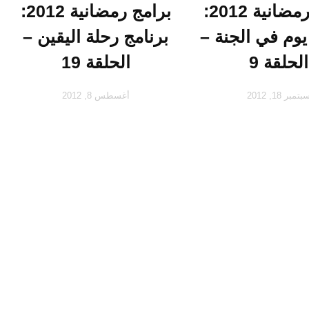
برامج رمضانية 2012:
برامج رمضانية 2012:
يوم في الجنة –
برنامج رحلة اليقين –
الحلقة 9
الحلقة 19
بتمبر 18, 2012
أغسطس 8, 2012