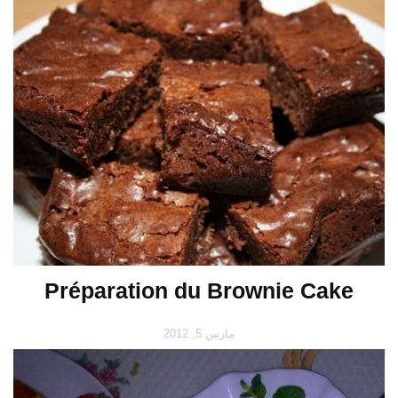
Préparation du Brownie Cake
مارس 5, 2012