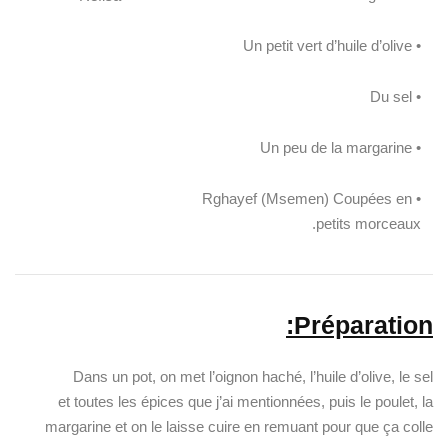
• Un petit vert d’huile d’olive
• Du sel
• Un peu de la margarine
• Rghayef (Msemen) Coupées en
petits morceaux.
Préparation:
Dans un pot, on met l’oignon haché, l’huile d’olive, le sel
et toutes les épices que j’ai mentionnées, puis le poulet, la
margarine et on le laisse cuire en remuant pour que ça colle