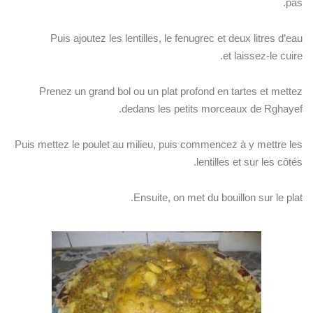
pas.
Puis ajoutez les lentilles, le fenugrec et deux litres d’eau
et laissez-le cuire.
Prenez un grand bol ou un plat profond en tartes et mettez
dedans les petits morceaux de Rghayef.
Puis mettez le poulet au milieu, puis commencez à y mettre les
lentilles et sur les côtés.
Ensuite, on met du bouillon sur le plat.