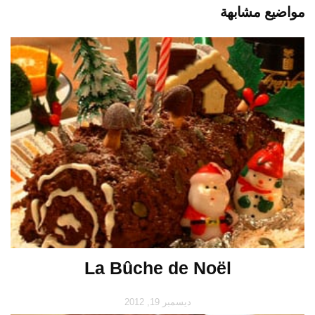
مواضيع مشابهة
La Bûche de Noël
ديسمبر 19, 2012