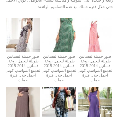
رائعة و جديدة على الموضة و مناسبة للنساء الحوامل
. كوني الاجمل
حتى خلال فترة حملك مع هذه التصاميم الرائعة:
صور جميلة لفساتين
صور جميلة لفساتين
صور جميلة لفساتين
طويلة للحمل روعة.
طويلة للحمل روعة.
طويلة للحمل روعة.
فساتين 2014-2015
فساتين 2014-2015
فساتين 2014-2015
لجميع المواسم. كوني
لجميع المواسم. كوني
لجميع المواسم. كوني
أجمل خلال فترة
أجمل خلال فترة
أجمل خلال فترة
حملك
حملك
حملك