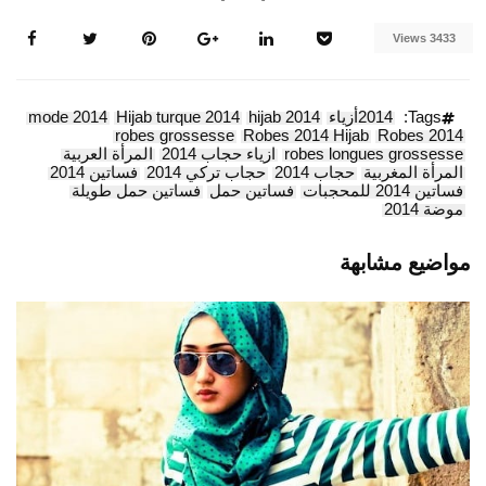
3433 Views
Tags:
2014أزياء
hijab 2014
Hijab turque 2014
mode 2014
robes grossesse
Robes 2014 Hijab
Robes 2014
robes longues grossesse
ازياء حجاب 2014
المرأة العربية
المرأة المغربية
حجاب 2014
حجاب تركي 2014
فساتين 2014
فساتين 2014 للمحجبات
فساتين حمل
فساتين حمل طويلة
موضة 2014
مواضيع مشابهة