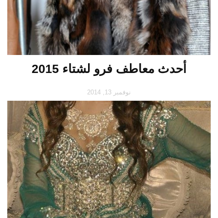
أحدث معاطف فرو لشتاء 2015
نوفمبر 13, 2014