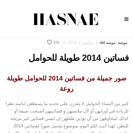
موضة
موضة old
سبتمبر 2, 2014
325
/
|
فساتين 2014 طويلة للحوامل
صور جميلة من فساتين 2014 للحوامل طويلة
روعة
كثير من النساء الحوامل لا يقدرن على تحديد ما يستطعن لباسه نظرا
للزيادة في أوزانهن أو لأن ملابسهن و فساتينهن أصبحت ضيقة أو
كذلك لمخاوفهن من أن يؤذين طفلهن إن لبسن فساتين غير مريحة
للبطن. لهذا أتيت لكم اليوم بموضوع يشمل صورا لفساتين 2014