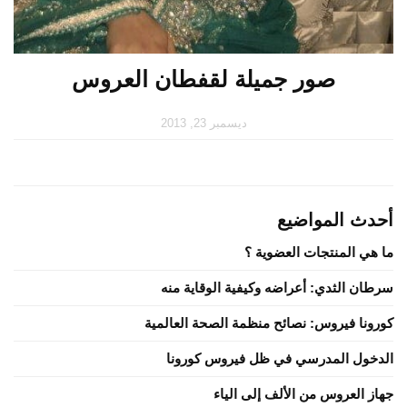
صور جميلة لقفطان العروس
ديسمبر 23, 2013
أحدث المواضيع
ما هي المنتجات العضوية ؟
سرطان الثدي: أعراضه وكيفية الوقاية منه
كورونا فيروس: نصائح منظمة الصحة العالمية
الدخول المدرسي في ظل فيروس كورونا
جهاز العروس من الألف إلى الياء