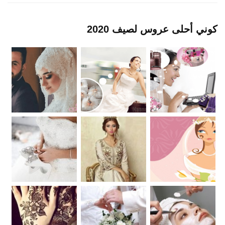
كوني أحلى عروس لصيف 2020