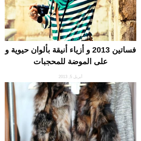
فساتين 2013 و أزياء أنيقة بألوان حيوية و
على الموضة للمحجبات
أبريل 5, 2013