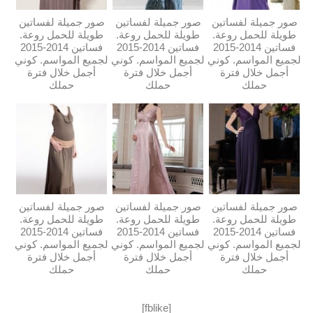
صور جميلة لفساتين
صور جميلة لفساتين
صور جميلة لفساتين
طويلة للحمل روعة.
طويلة للحمل روعة.
طويلة للحمل روعة.
فساتين 2014-2015
فساتين 2014-2015
فساتين 2014-2015
لجميع المواسم. كوني
لجميع المواسم. كوني
لجميع المواسم. كوني
أجمل خلال فترة
أجمل خلال فترة
أجمل خلال فترة
حملك
حملك
حملك
صور جميلة لفساتين
صور جميلة لفساتين
صور جميلة لفساتين
طويلة للحمل روعة.
طويلة للحمل روعة.
طويلة للحمل روعة.
فساتين 2014-2015
فساتين 2014-2015
فساتين 2014-2015
لجميع المواسم. كوني
لجميع المواسم. كوني
لجميع المواسم. كوني
أجمل خلال فترة
أجمل خلال فترة
أجمل خلال فترة
حملك
حملك
حملك
[fblike]