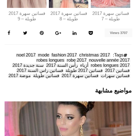
فساتين سهرة 2017
فساتين سهرة 2017
فساتين سهرة 2017
طويلة – 7
طويلة – 8
طويلة – 9
3707 Views
noel 2017
mode
fashion 2017
christmas 2017
Tags:
robes longues
robe 2017
nouvelle année 2017
robes longues 2017
أزياء
رأس السنة 2017
سنة جديدة 2017
فساتين 2017
فساتين 2017 طويلة
فساتين راس السنة 2017
فساتين سهرات
فساتين سهرة 2017
فساتين طويلة
موضة 2017
مواضيع مشابهة