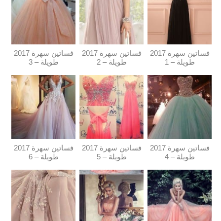
فساتين سهرة 2017
فساتين سهرة 2017
فساتين سهرة 2017
طويلة – 1
طويلة – 2
طويلة – 3
فساتين سهرة 2017
فساتين سهرة 2017
فساتين سهرة 2017
طويلة – 4
طويلة – 5
طويلة – 6