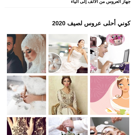
جهاز العروس من الألف إلى الياء
كوني أحلى عروس لصيف 2020