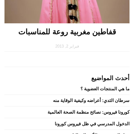
قفاطين مغربية روعة للمناسبات
فبراير 2, 2013
أحدث المواضيع
ما هي المنتجات العضوية ؟
سرطان الثدي: أعراضه وكيفية الوقاية منه
كورونا فيروس: نصائح منظمة الصحة العالمية
الدخول المدرسي في ظل فيروس كورونا