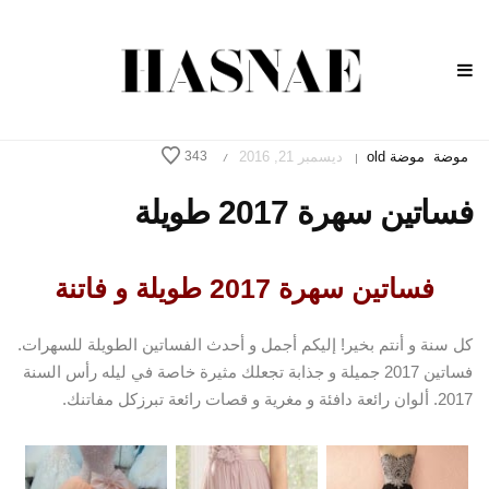
موضة
موضة old
ديسمبر 21, 2016
343
/
|
فساتين سهرة 2017 طويلة
فساتين سهرة 2017 طويلة و فاتنة
كل سنة و أنتم بخير! إليكم أجمل و أحدث الفساتين الطويلة للسهرات.
فساتين 2017 جميلة و جذابة تجعلك مثيرة خاصة في ليله رأس السنة
2017. ألوان رائعة دافئة و مغرية و قصات رائعة تبرزكل مفاتنك.