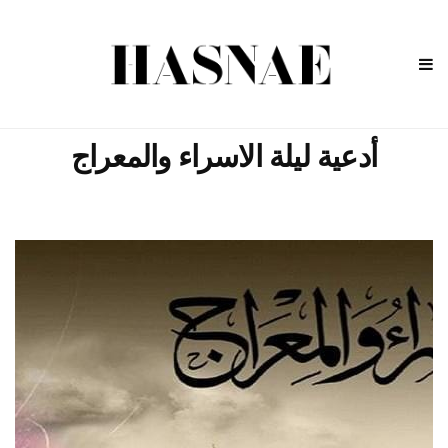
أدعية ليلة الاسراء والمعراج