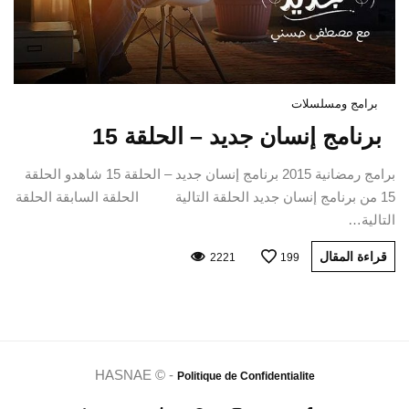
برامج ومسلسلات
برنامج إنسان جديد – الحلقة 15
برامج رمضانية 2015 برنامج إنسان جديد – الحلقة 15 شاهدو الحلقة
15 من برنامج إنسان جديد الحلقة التالية الحلقة السابقة الحلقة
التالية…
قراءة المقال
2221
199
HASNAE © -
Politique de Confidentialite