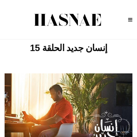
إنسان جديد الحلقة 15