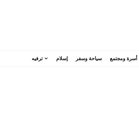
أسرة ومجتمع
سياحة وسفر
إسلام
ترفيه