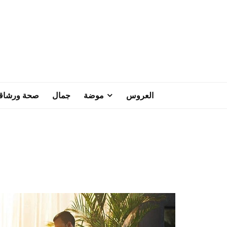
العروس
موضة
جمال
صحة ورشاق