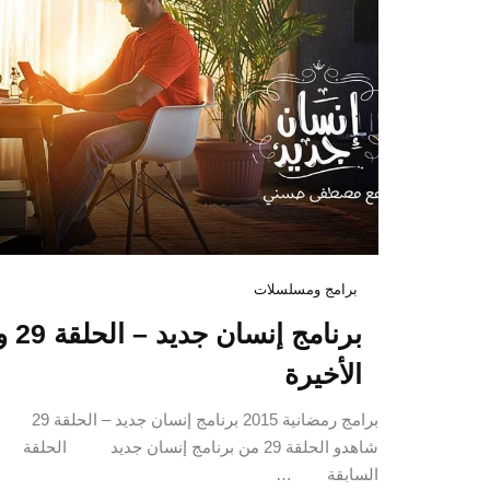
برامج ومسلسلات
برنامج إنسان جديد – الح
الأخيرة
برامج رمضانية 2015 برنامج إنسان جديد – الحلقة 29
شاهدو الحلقة 29 من برنامج إنسان جديد الحلقة
السابقة …