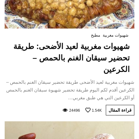
شهيوات مغربية
مطبخ
شهيوات مغربية لعيد الأضحى: طريقة
تحضير سيقان الغنم بالحمص –
الكرعين
شهيوات مغربية لعيد الأضحى طريقة تحضير سيقان الغنم بالحمص –
الكرعين أقدم لكم اليوم طريقة تحضير شهيوة سيقان الغنم بالحمص
أو الكرعين التي هي طبق مغربي…
قراءة المقال
24496
1.54K