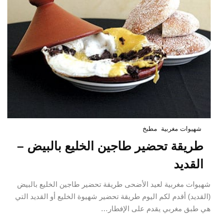
شهيوات مغربية
مطبخ
طريقة تحضير طاجين الخليع بالبيض –
القديد
شهيوات مغربية لعيد الأضحى طريقة تحضير طاجين الخليع بالبيض
(القديد) أقدم لكم اليوم طريقة تحضير شهيوة الخليع أو القديد التي
هي طبق مغربي يقدم على الإفطار…