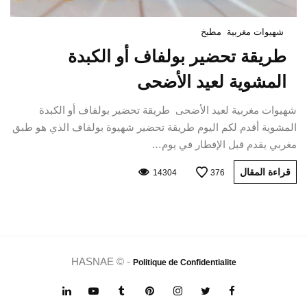
شهيوات مغربية
مطبخ
طريقة تحضير بولفاف أو الكبدة
المشوية لعيد الأضحى
شهيوات مغربية لعيد الأضحى طريقة تحضير بولفاف أو الكبدة
المشوية أقدم لكم اليوم طريقة تحضير شهيوة بولفاف الذي هو طبق
مغربي يقدم قبل الإفطار في يوم…
قراءة المقال
14304
376
HASNAE © -
Politique de Confidentialite