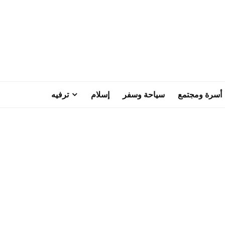
أسرة ومجتمع
سياحة وسفر
إسلام
ترفيه