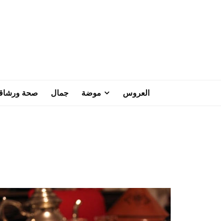
العروس
موضة
جمال
صحة ورشاق