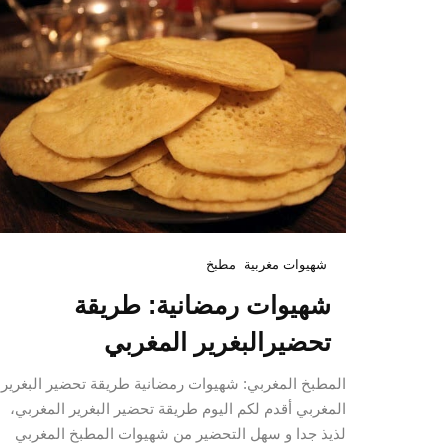
شهيوات مغربية
مطبخ
شهيوات رمضانية: طريقة
تحضيرالبغرير المغربي
المطبخ المغربي: شهيوات رمضانية طريقة تحضير البغرير
المغربي أقدم لكم اليوم طريقة تحضير البغرير المغربي،
لذيذ جدا و سهل التحضير من شهيوات المطبخ المغربي