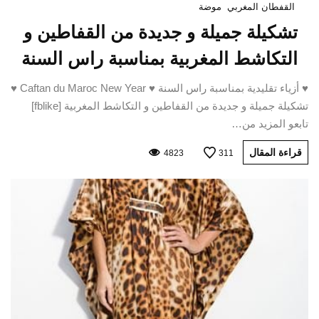
القفطان المغربي
موضة
تشكيلة جميلة و جديدة من القفاطين و
التكاشط المغربية بمناسبة راس السنة
♥ أزياء تقليدية بمناسبة راس السنة ♥ Caftan du Maroc New Year ♥
تشكيلة جميلة و جديدة من القفاطين و التكاشط المغربية [fblike]
تابعو المزيد من…
قراءة المقال
4823
311