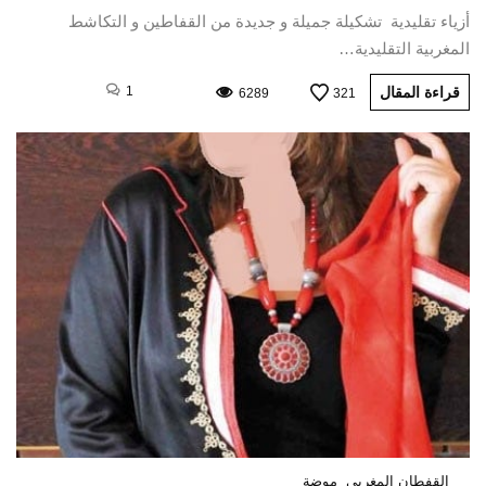
أزياء تقليدية تشكيلة جميلة و جديدة من القفاطين و التكاشط
المغربية التقليدية…
قراءة المقال
1
6289
321
القفطان المغربي
موضة