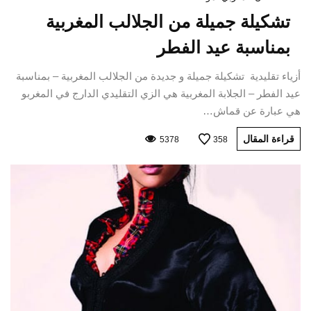
تشكيلة جميلة من الجلالب المغربية
بمناسبة عيد الفطر
أزياء تقليدية تشكيلة جميلة و جديدة من الجلالب المغربية – بمناسبة
عيد الفطر – الجلابة المغربية هي الزي التقليدي الدارج في المغربو
هي عبارة عن قماش…
قراءة المقال
5378
358