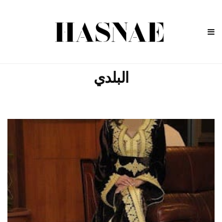
البلدي