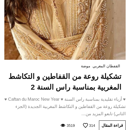
القفطان المغربي
موضة
تشكيلة روعة من القفاطين و التكاشط
المغربية بمناسبة راس السنة 2
♥ أزياء تقليدية بمناسبة راس السنة ♥ Caftan du Maroc New Year ♥
تشكيلة روعة من القفاطين و التكاشط المغربية الجديدة (الجزء
الثاني) تابعو المزيد من…
قراءة المقال
3519
314