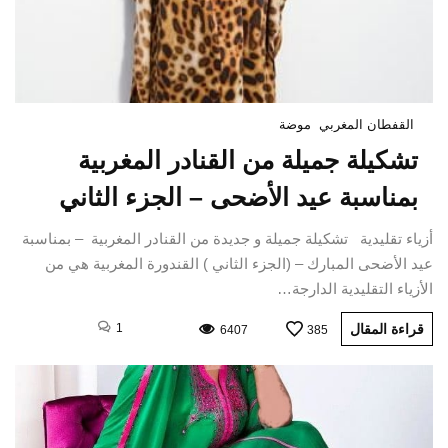
القفطان المغربي
موضة
تشكيلة جميلة من القنادر المغربية
بمناسبة عيد الأضحى – الجزء الثاني
أزياء تقليدية تشكيلة جميلة و جديدة من القنادر المغربية – بمناسبة
عيد الأضحى المبارك – (الجزء الثاني ) القندورة المغربية هي من
الأزياء التقليدية الدارجة…
قراءة المقال
1
6407
385