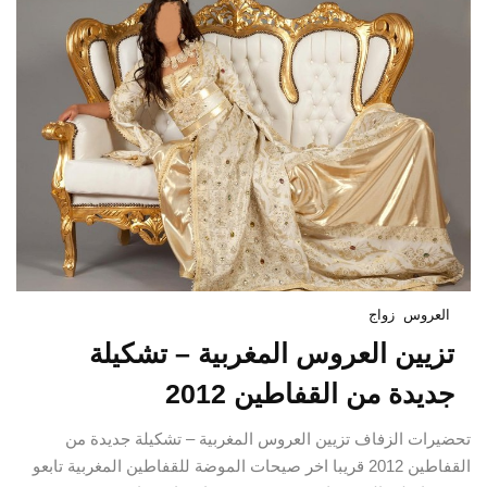
العروس
زواج
تزيين العروس المغربية – تشكيلة
جديدة من القفاطين 2012
تحضيرات الزفاف تزيين العروس المغربية – تشكيلة جديدة من
القفاطين 2012 قريبا اخر صيحات الموضة للقفاطين المغربية تابعو