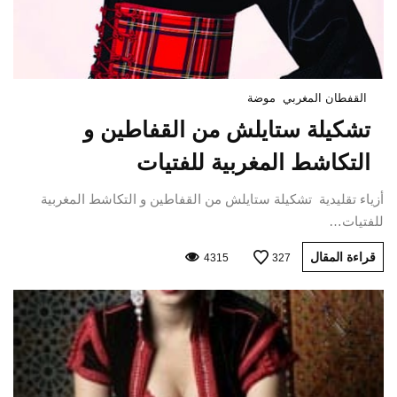
القفطان المغربي
موضة
تشكيلة ستايلش من القفاطين و
التكاشط المغربية للفتيات
أزياء تقليدية تشكيلة ستايلش من القفاطين و التكاشط المغربية
للفتيات…
قراءة المقال
4315
327