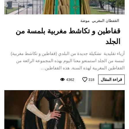
القفطان المغربي
موضة
قفاطين و تكاشط مغربية بلمسة من
الجلد
أزياء تقليدية تشكيلة جديدة من البلدي (قفاطين و تكاشط مغربية)
لمسة من الجلد استمتعو معنا اليوم بهذه المجموعة الرائعة من
القفاطين المغربية لهذه السنة. هذه القفاطين…
قراءة المقال
4362
318