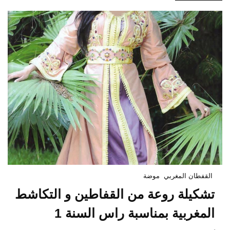
القفطان المغربي
موضة
تشكيلة روعة من القفاطين و التكاشط
المغربية بمناسبة راس السنة 1