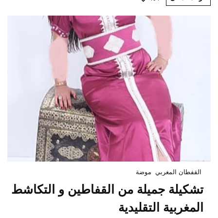
القفطان المغربي
موضة
تشكيلة جميلة من القفاطين و التكاشط
المغربية التقليدية