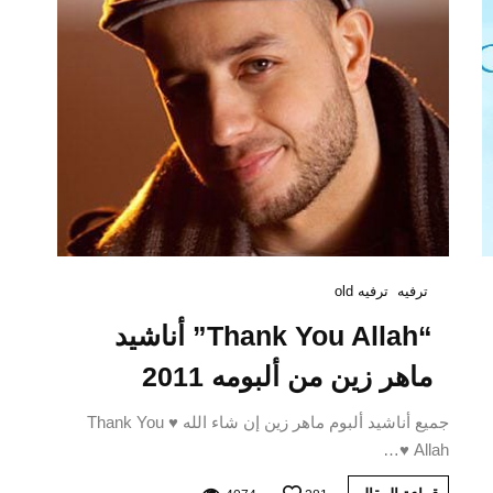
ترفيه
ترفيه old
“Thank You Allah” أناشيد
ماهر زين من ألبومه 2011
جميع أناشيد ألبوم ماهر زين إن شاء الله ♥ Thank You
Allah ♥…