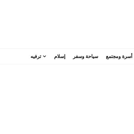
أسرة ومجتمع
سياحة وسفر
إسلام
ترفيه