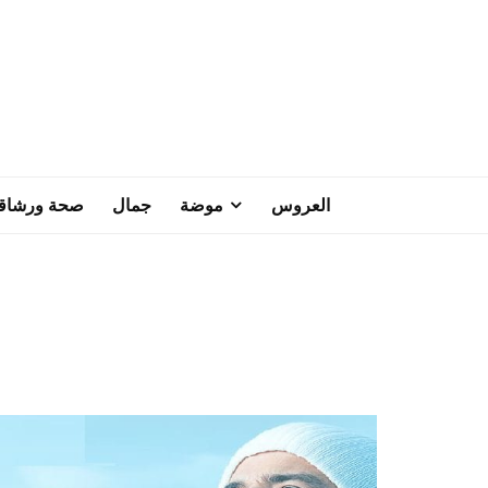
العروس
موضة
جمال
صحة ورشاق