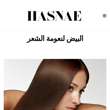
البيض لنعومة الشعر