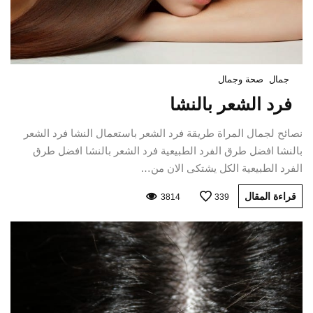
جمال
صحة وجمال
فرد الشعر بالنشا
نصائح لجمال المراة طريقة فرد الشعر باستعمال النشا فرد الشعر
بالنشا افضل طرق الفرد الطبيعية فرد الشعر بالنشا افضل طرق
الفرد الطبيعية الكل يشتكى الان من…
قراءة المقال
3814
339