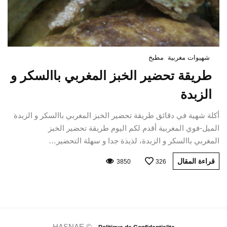
شهيوات مغربية
مطبخ
طريقة تحضير الخبز المغربي باالسكر و
الزبدة
أكلة شهية في دقائق طريقة تحضير الخبز المغربي باالسكر و الزبدة
الميل-فوي المغربية أقدم لكم اليوم طريقة تحضير الخبز
المغربي باالسكر و الزبدة، لذيذة جدا و سهلة التحضير…
قراءة المقال
3850
326
HASNAE © -