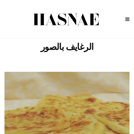
الرغايف بالصور