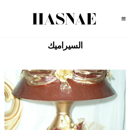
السيراميك