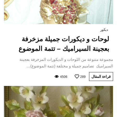
ديكور
لوحات و ديكورات جميلة مزخرفة
بعجينة السيراميك – تتمة الموضوع
مجموعة متنوعة من اللوحات و الديكورات المزخرفة بعجينة
السيراميك تصاميم جميلة و مختلفة (تتمة الموضوع)…
قراءة المقال
4506
289