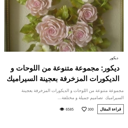
ديكور
ديكور: مجموعة متنوعة من اللوحات و
الديكورات المزخرفة بعجينة السيراميك
مجموعة متنوعة من اللوحات و الديكورات المزخرفة بعجينة
السيراميك تصاميم جميلة و مختلفة…
قراءة المقال
6585
300